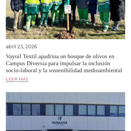
abril 23, 2026
Vayoil Textil apadrina un bosque de olivos en
Campus Diversia para impulsar la inclusión
socio-laboral y la sostenibilidad medioambiental
LEER MÁS