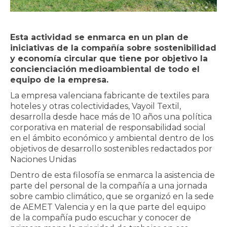
Esta actividad se enmarca en un plan de
iniciativas de la compañía sobre sostenibilidad
y economía circular que tiene por objetivo la
concienciación medioambiental de todo el
equipo de la empresa.
La empresa valenciana fabricante de textiles para
hoteles y otras colectividades, Vayoil Textil,
desarrolla desde hace más de 10 años una política
corporativa en material de responsabilidad social
en el ámbito económico y ambiental dentro de los
objetivos de desarrollo sostenibles redactados por
Naciones Unidas
Dentro de esta filosofía se enmarca la asistencia de
parte del personal de la compañía a una jornada
sobre cambio climático, que se organizó en la sede
de AEMET Valencia y en la que parte del equipo
de la compañía pudo escuchar y conocer de