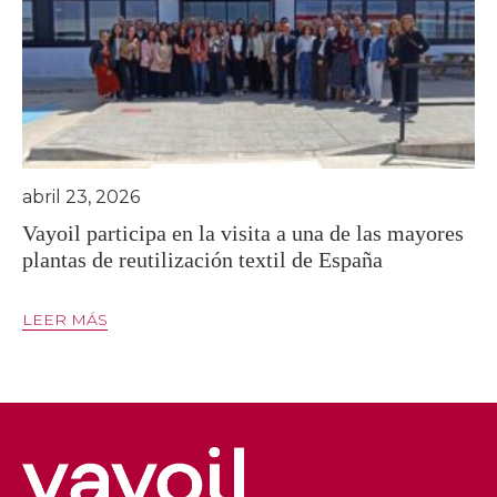
abril 23, 2026
Vayoil participa en la visita a una de las mayores
plantas de reutilización textil de España
LEER MÁS