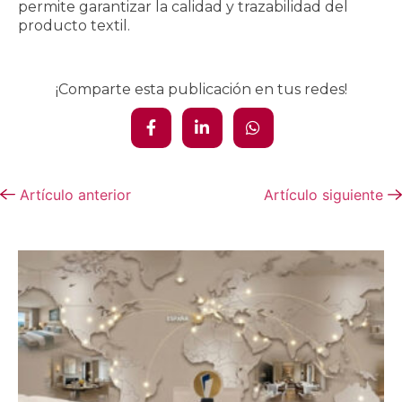
permite garantizar la calidad y trazabilidad del
producto textil.
¡Comparte esta publicación en tus redes!
Artículo anterior
Artículo siguiente