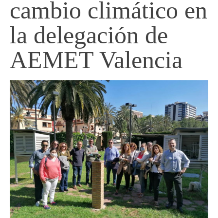
cambio climático en
la delegación de
AEMET Valencia