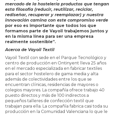
mercado de la hostelería productos que tengan
esta filosofía (reducir, reutilizar, reciclar,
rediseñar, recuperar y reemplazar) y nuestra
innovación camina con este compromiso verde
por eso es importante que todos los que
formamos parte de Vayoil trabajemos juntos y
en la misma línea para ser una empresa
realmente sostenible”.
Acerca de Vayoil Textil
Vayoil Textil con sede en el Parque Tecnológico y
centro de producción en Ontinyent lleva 25 años
en el mercado especializada en fabricar textiles
para el sector hostelero de gama media y alta
además de colectividades entre los que se
encuentran clínicas, residencias de mayores o
colegios mayores. La compañía ofrece trabajo 40
puesto directos y más de 100 indirectos a
pequeños talleres de confección textil que
trabajan para ella. La compañía fabrica casi toda su
producción en la Comunidad Valenciana lo que le