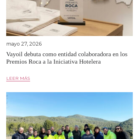
mayo 27, 2026
Vayoil debuta como entidad colaboradora en los
Premios Roca a la Iniciativa Hotelera
LEER MÁS