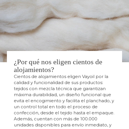
¿Por qué nos eligen cientos de
alojamientos?
Cientos de alojamientos eligen Vayoil por la
calidad y funcionalidad de sus productos:
tejidos con mezcla técnica que garantizan
máxima durabilidad, un diseño funcional que
evita el encogimiento y facilita el planchado, y
un control total en todo el proceso de
confección, desde el tejido hasta el empaque.
Además, cuentan con más de 100.000
unidades disponibles para envío inmediato, y