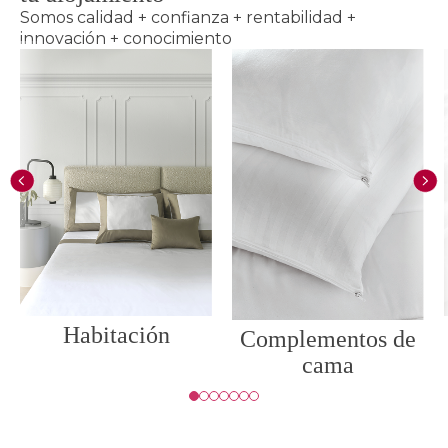
Somos calidad + confianza + rentabilidad +
innovación + conocimiento
Habitación
Complementos de
cama