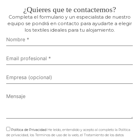
¿Quieres que te contactemos?
Completa el formulario y un especialista de nuestro
equipo se pondrá en contacto para ayudarte a elegir
los textiles ideales para tu alojamiento.
Política de Privacidad
He leído, entendido y acepto al completo la Politica
de prívacidad, los Terminos de uso de la web, el Tratamiento de los datos