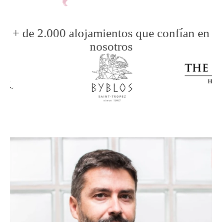
+ de 2.000 alojamientos que confían en
nosotros