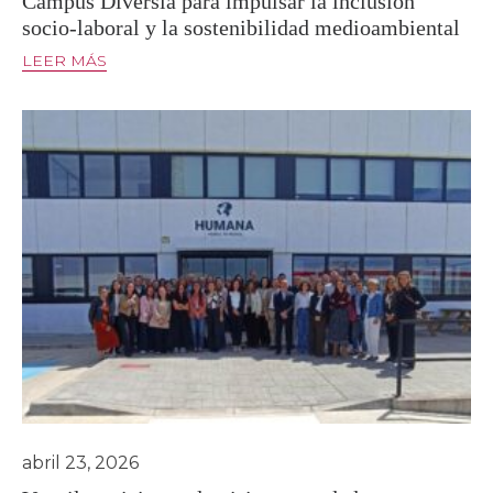
Campus Diversia para impulsar la inclusión
socio-laboral y la sostenibilidad medioambiental
LEER MÁS
abril 23, 2026