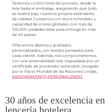
Tenemos control total del proceso, desde la
tela hasta el embalaje, asegurando que todo
se realice bajo nuestros propios estándares
de calidad. Contamos con stock inmediato y
capacidad de envíos globales, con más de
100.000 unidades listas para entrega en más
de 40 países.
Ofrecemos diseños y acabados
personalizados, con textiles pensados para
cada cliente. Además, nos comprometemos
con una sostenibilidad real, respaldada por un
certificado de proveedor sostenible otorgado
por el Pacto Mundial de las Naciones Unidas.
ASESORAMIENTO PERSONALIZADO
30 años de excelencia en
lencería hotelera