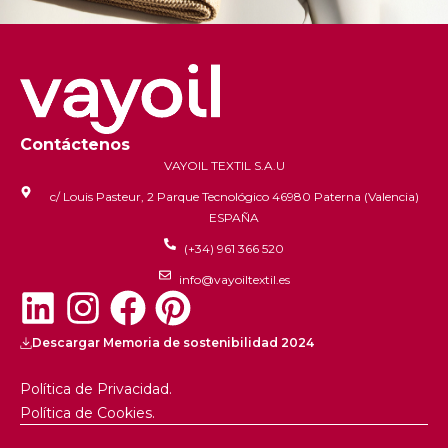
Contáctenos
VAYOIL TEXTIL S.A.U
c/ Louis Pasteur, 2 Parque Tecnológico 46980 Paterna (Valencia)
ESPAÑA
(+34) 961 366 520
info@vayoiltextil.es
Descargar Memoria de sostenibilidad 2024
Política de Privacidad.
Política de Cookies.