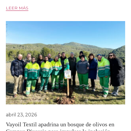
LEER MÁS
abril 23, 2026
Vayoil Textil apadrina un bosque de olivos en