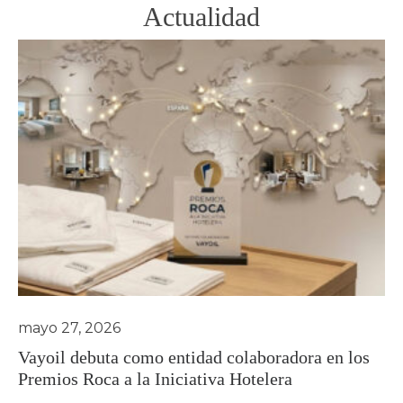
Actualidad
mayo 27, 2026
Vayoil debuta como entidad colaboradora en los
Premios Roca a la Iniciativa Hotelera