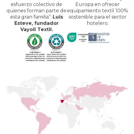
esfuerzo colectivo de
Europa en ofrecer
quienes forman parte de
equipamiento textil 100%
esta gran familia”:
Luis
sostenible para el sector
Esteve, fundador
hotelero.
Vayoil Textil.