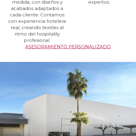
medida, con diseños y
expertos.
acabados adaptados a
cada cliente. Contamos
con experiencia hotelera
real, creando textiles al
ritmo del hospitality
profesional.
ASESORAMIENTO PERSONALIZADO