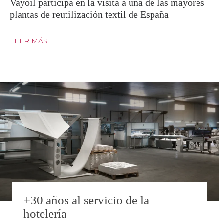
Vayoil participa en la visita a una de las mayores
plantas de reutilización textil de España
LEER MÁS
+30 años al servicio de la
hotelería