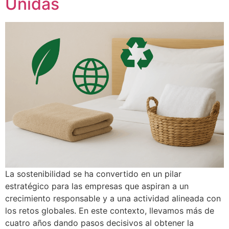
Unidas
La sostenibilidad se ha convertido en un pilar
estratégico para las empresas que aspiran a un
crecimiento responsable y a una actividad alineada con
los retos globales. En este contexto, llevamos más de
cuatro años dando pasos decisivos al obtener la