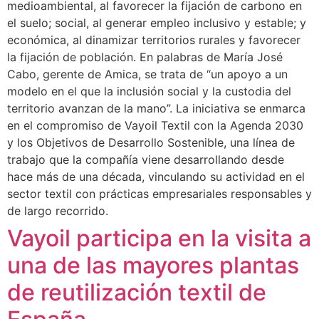
medioambiental, al favorecer la fijación de carbono en
el suelo; social, al generar empleo inclusivo y estable; y
económica, al dinamizar territorios rurales y favorecer
la fijación de población. En palabras de María José
Cabo, gerente de Amica, se trata de “un apoyo a un
modelo en el que la inclusión social y la custodia del
territorio avanzan de la mano”. La iniciativa se enmarca
en el compromiso de Vayoil Textil con la Agenda 2030
y los Objetivos de Desarrollo Sostenible, una línea de
trabajo que la compañía viene desarrollando desde
hace más de una década, vinculando su actividad en el
sector textil con prácticas empresariales responsables y
de largo recorrido.
Vayoil participa en la visita a
una de las mayores plantas
de reutilización textil de