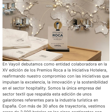
En Vayoil debutamos como entidad colaboradora en la
XV edición de los Premios Roca a la Iniciativa Hotelera,
reafirmando nuestro compromiso con las iniciativas que
impulsan la excelencia, la innovación y la sostenibilidad
en el sector hospitality. Somos la única empresa del
sector textil que respalda esta edición de unos
galardones referentes para la industria turística en
España. Con más de 30 años de trayectoria, vestimos