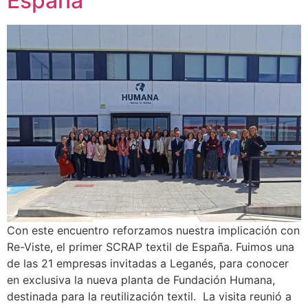
España
Con este encuentro reforzamos nuestra implicación con
Re-Viste, el primer SCRAP textil de España. Fuimos una
de las 21 empresas invitadas a Leganés, para conocer
en exclusiva la nueva planta de Fundación Humana,
destinada para la reutilización textil. La visita reunió a