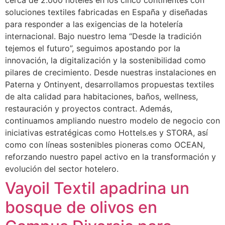
cerca de 2.000 hoteles en los cinco continentes con
soluciones textiles fabricadas en España y diseñadas
para responder a las exigencias de la hotelería
internacional. Bajo nuestro lema “Desde la tradición
tejemos el futuro”, seguimos apostando por la
innovación, la digitalización y la sostenibilidad como
pilares de crecimiento. Desde nuestras instalaciones en
Paterna y Ontinyent, desarrollamos propuestas textiles
de alta calidad para habitaciones, baños, wellness,
restauración y proyectos contract. Además,
continuamos ampliando nuestro modelo de negocio con
iniciativas estratégicas como Hottels.es y STORA, así
como con líneas sostenibles pioneras como OCEAN,
reforzando nuestro papel activo en la transformación y
evolución del sector hotelero.
Vayoil Textil apadrina un
bosque de olivos en