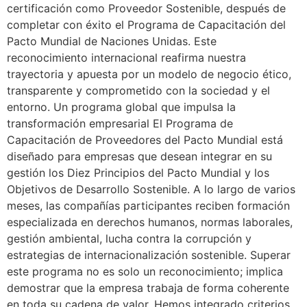
certificación como Proveedor Sostenible, después de
completar con éxito el Programa de Capacitación del
Pacto Mundial de Naciones Unidas. Este
reconocimiento internacional reafirma nuestra
trayectoria y apuesta por un modelo de negocio ético,
transparente y comprometido con la sociedad y el
entorno. Un programa global que impulsa la
transformación empresarial El Programa de
Capacitación de Proveedores del Pacto Mundial está
diseñado para empresas que desean integrar en su
gestión los Diez Principios del Pacto Mundial y los
Objetivos de Desarrollo Sostenible. A lo largo de varios
meses, las compañías participantes reciben formación
especializada en derechos humanos, normas laborales,
gestión ambiental, lucha contra la corrupción y
estrategias de internacionalización sostenible. Superar
este programa no es solo un reconocimiento; implica
demostrar que la empresa trabaja de forma coherente
en toda su cadena de valor. Hemos integrado criterios