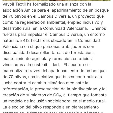
Vayoil Textil ha formalizado una alianza con la
asociación Amica para el apadrinamiento de un bosque
de 70 olivos en el Campus Diversia, un proyecto que
combina regeneración ambiental, empleo inclusivo y
desarrollo rural en la Comunidad Valenciana. Unimos
fuerzas para impulsar el Campus Diversia, un entorno
natural de 412 hectáreas ubicado en la Comunidad
Valenciana en el que personas trabajadoras con
discapacidad desarrollan tareas de forestación,
mantenimiento agrícola y formación en oficios
vinculados a la sostenibilidad. El acuerdo se
materializa a través del apadrinamiento de un bosque
de 70 olivos, una iniciativa que busca contribuir a la
lucha contra el cambio climático mediante la
reforestación, la preservación de la biodiversidad y la
creación de sumideros de CO₂, al tiempo que fomenta
un modelo de inclusión sociolaboral en el medio rural.
La elección del olivo responde a un planteamiento