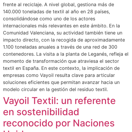
frente al reciclaje. A nivel global, gestiona más de
140.000 toneladas de textil al año en 28 países,
consolidándose como uno de los actores
internacionales más relevantes en este ámbito. En la
Comunidad Valenciana, su actividad también tiene un
impacto directo, con la recogida de aproximadamente
1.100 toneladas anuales a través de una red de 300
contenedores. La visita a la planta de Leganés, refleja el
momento de transformación que atraviesa el sector
textil en España. En este contexto, la implicación de
empresas como Vayoil resulta clave para articular
soluciones eficientes que permitan avanzar hacia un
modelo circular en la gestión del residuo textil.
Vayoil Textil: un referente
en sostenibilidad
reconocido por Naciones