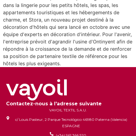
dans la lingerie pour les petits hôtels, les spas, les
appartements touristiques et les hébergements de
charme, et Stora, un nouveau projet destiné à la
décoration d'hôtels qui sera lancé en octobre avec une
équipe d'experts en décoration d'intérieur. Pour l'avenir,
l'entreprise prévoit d'agrandir l'usine d'Ontinyent afin de
répondre à la croissance de la demande et de renforcer
sa position de partenaire textile de référence pour les
hôtels les plus exigeants.
Contactez-nous à l'adresse suivante
VAYOIL TEXTIL S.A.U.
c/ Louis Pasteur, 2 Parque Tecnológico 46980 Paterna (Valencia)
ESPAGNE
(+34) 961 366 520