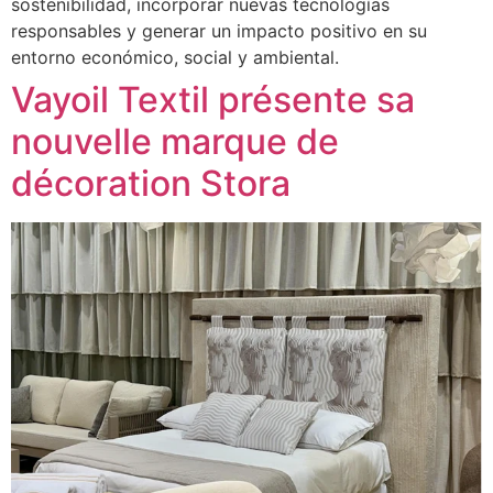
sostenibilidad, incorporar nuevas tecnologías
responsables y generar un impacto positivo en su
entorno económico, social y ambiental.
Vayoil Textil présente sa
nouvelle marque de
décoration Stora