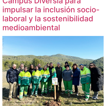
Campus Diversia para
impulsar la inclusión socio-
laboral y la sostenibilidad
medioambiental