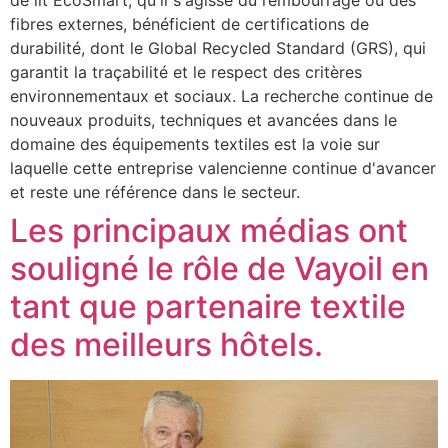
fibres externes, bénéficient de certifications de
durabilité, dont le Global Recycled Standard (GRS), qui
garantit la traçabilité et le respect des critères
environnementaux et sociaux. La recherche continue de
nouveaux produits, techniques et avancées dans le
domaine des équipements textiles est la voie sur
laquelle cette entreprise valencienne continue d'avancer
et reste une référence dans le secteur.
Les principaux médias ont
souligné le rôle de Vayoil en
tant que partenaire textile
des meilleurs hôtels.