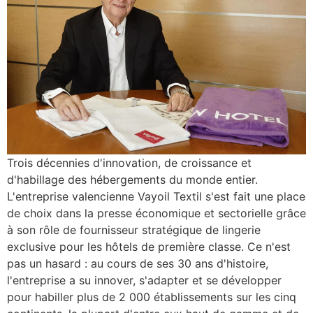
Trois décennies d'innovation, de croissance et
d'habillage des hébergements du monde entier.
L'entreprise valencienne Vayoil Textil s'est fait une place
de choix dans la presse économique et sectorielle grâce
à son rôle de fournisseur stratégique de lingerie
exclusive pour les hôtels de première classe. Ce n'est
pas un hasard : au cours de ses 30 ans d'histoire,
l'entreprise a su innover, s'adapter et se développer
pour habiller plus de 2 000 établissements sur les cinq