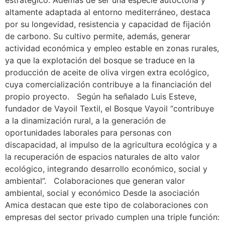
estratégico. Además de ser una especie autóctona y
altamente adaptada al entorno mediterráneo, destaca
por su longevidad, resistencia y capacidad de fijación
de carbono. Su cultivo permite, además, generar
actividad económica y empleo estable en zonas rurales,
ya que la explotación del bosque se traduce en la
producción de aceite de oliva virgen extra ecológico,
cuya comercialización contribuye a la financiación del
propio proyecto. Según ha señalado Luis Esteve,
fundador de Vayoil Textil, el Bosque Vayoil “contribuye
a la dinamización rural, a la generación de
oportunidades laborales para personas con
discapacidad, al impulso de la agricultura ecológica y a
la recuperación de espacios naturales de alto valor
ecológico, integrando desarrollo económico, social y
ambiental”. Colaboraciones que generan valor
ambiental, social y económico Desde la asociación
Amica destacan que este tipo de colaboraciones con
empresas del sector privado cumplen una triple función: