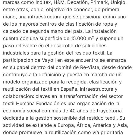
marcas como Inditex, H&M, Decatlón, Primark, Uniqlo,
entre otras, con el objetivo de conocer, de primera
mano, una infraestructura que se posiciona como uno
de los mayores centros de clasificación de ropa y
calzado de segunda mano del país. La instalación
cuenta con una superficie de 15.000 m² y supone un
paso relevante en el desarrollo de soluciones
industriales para la gestión del residuo textil. La
participación de Vayoil en este encuentro se enmarca
en su papel dentro del comité de Re-Viste, desde donde
contribuye a la definición y puesta en marcha de un
modelo organizado para la recogida, clasificación y
reutilización del textil en España. Infraestructura y
colaboración: claves en la transformación del sector
textil Humana Fundación es una organización de la
economía social con más de 40 años de trayectoria
dedicada a la gestión sostenible del residuo textil. Su
actividad se extiende a Europa, África, América y Asia,
donde promueve la reutilización como vía prioritaria