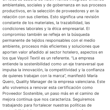
ambientales, sociales y de gobernanza en sus procesos
productivos, en la selección de proveedores y en la
relación con sus clientes. Esto significa una revisión
constante de los materiales, la trazabilidad, las
condiciones laborales y la ética empresarial. El
compromiso también se refleja en la búsqueda
permanente de tejidos responsables con el medio
ambiente, procesos más eficientes y soluciones que
aporten valor añadido al sector hotelero, aspectos en
los que Vayoil Textil es un referente. “La empresa
entiende la sostenibilidad como un eje transversal que
impulsa la innovación, la competitividad y la confianza
de quienes trabajan con la marca”, manifestó María
Quero, Quality Manager de la empresa valenciana. Este
año volvemos a renovar esta certificación como
Proveedor Sostenible, un paso más en el camino de
mejora continua que nos caracteriza. Seguiremos
trabajando para fortalecer nuestras políticas de