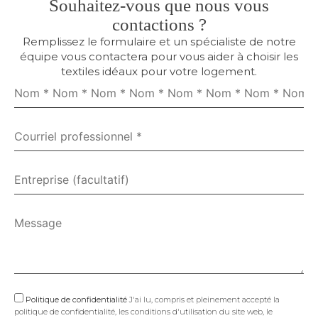
Souhaitez-vous que nous vous
contactions ?
Remplissez le formulaire et un spécialiste de notre
équipe vous contactera pour vous aider à choisir les
textiles idéaux pour votre logement.
Politique de confidentialité
J'ai lu, compris et pleinement accepté la
politique de confidentialité, les conditions d'utilisation du site web, le