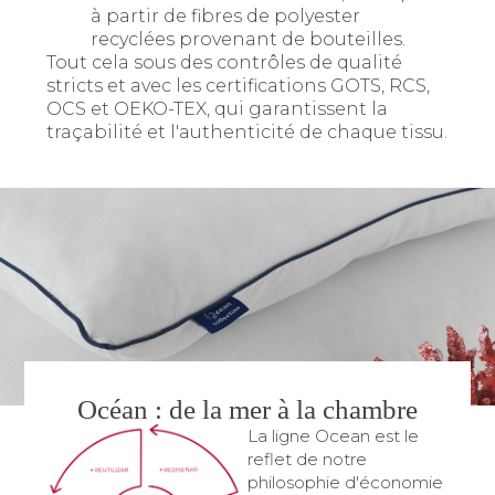
à partir de fibres de polyester
recyclées provenant de bouteilles.
Tout cela sous des contrôles de qualité
stricts et avec les certifications GOTS, RCS,
OCS et OEKO-TEX, qui garantissent la
traçabilité et l'authenticité de chaque tissu.
Océan : de la mer à la chambre
La ligne Ocean est le
reflet de notre
philosophie d'économie