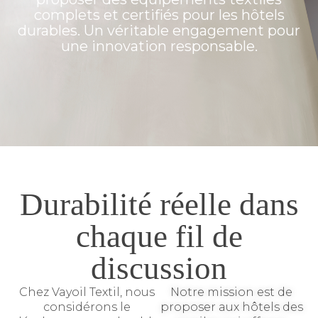
complets et certifiés pour les hôtels
durables. Un véritable engagement pour
une innovation responsable.
Durabilité réelle dans
chaque fil de
discussion
Chez Vayoil Textil, nous
Notre mission est de
considérons le
proposer aux hôtels des