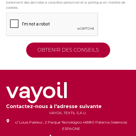
traitement des données à caractère personnel et la politique en matière de
cookies.
Contactez-nous à l'adresse suivante
VAYOIL TEXTIL S.A.U.
c/ Louis Pasteur, 2 Parque Tecnológico 46980 Paterna (Valencia)
ESPAGNE