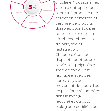
circulaire.Nous sommes
la seule entreprise du
secteur à proposer une
collection complète et
certifiée de produits
durables pour équiper
toutes les zones d'un
hôtel : chambres, salle
de bain, spa et
restauration.
Chaque pièce - des
draps et couettes aux
serviettes, peignoirs et
linge de table - est
fabriquée avec des
fibres recyclées
provenant de bouteilles
en plastique récupérées
dans la mer (PET
recyclé) et du coton
biologique certifié.Nous