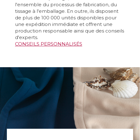
l'ensemble du processus de fabrication, du
tissage à l'emballage. En outre, ils disposent
de plus de 100 000 unités disponibles pour
une expédition immédiate et offrent une
production responsable ainsi que des conseils
d'experts.
CONSEILS PERSONNALISÉS