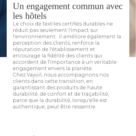
Un engagement commun avec
les hôtels
Le choix de textiles certifiés durables ne
réduit pas seulement l'impact sur
l'environnement : il améliore également la
perception des clients, renforce la
réputation de l'établissement et
encourage la fidélité des clients qui
accordent de l'importance à un véritable
engagement envers la planète.
Chez Vayoil, nous accompagnons nos
clients dans cette transition, en
garantissant des produits de haute
durabilité, de confort et de traçabilité,
parce que la durabilité, lorsqu'elle est
authentique, peut être ressentie.