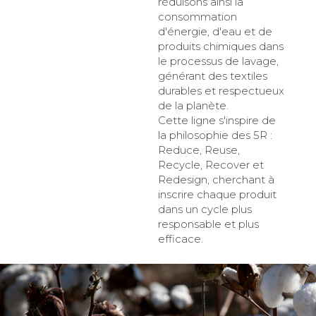
réduisons ainsi la
consommation
d'énergie, d'eau et de
produits chimiques dans
le processus de lavage,
générant des textiles
durables et respectueux
de la planète.
Cette ligne s'inspire de
la philosophie des 5R :
Reduce, Reuse,
Recycle, Recover et
Redesign, cherchant à
inscrire chaque produit
dans un cycle plus
responsable et plus
efficace.