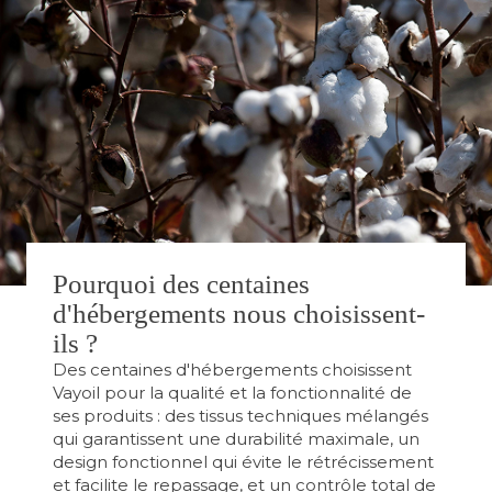
Pourquoi des centaines
d'hébergements nous choisissent-
ils ?
Des centaines d'hébergements choisissent
Vayoil pour la qualité et la fonctionnalité de
ses produits : des tissus techniques mélangés
qui garantissent une durabilité maximale, un
design fonctionnel qui évite le rétrécissement
et facilite le repassage, et un contrôle total de