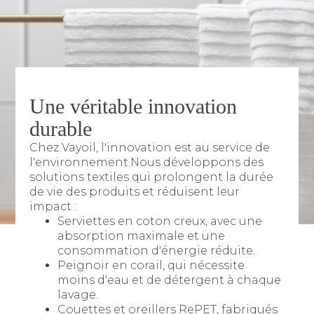
Une véritable innovation
durable
Chez Vayoil, l'innovation est au service de
l'environnement.Nous développons des
solutions textiles qui prolongent la durée
de vie des produits et réduisent leur
impact :
Serviettes en coton creux, avec une
absorption maximale et une
consommation d'énergie réduite.
Peignoir en corail, qui nécessite
moins d'eau et de détergent à chaque
lavage.
Couettes et oreillers RePET, fabriqués