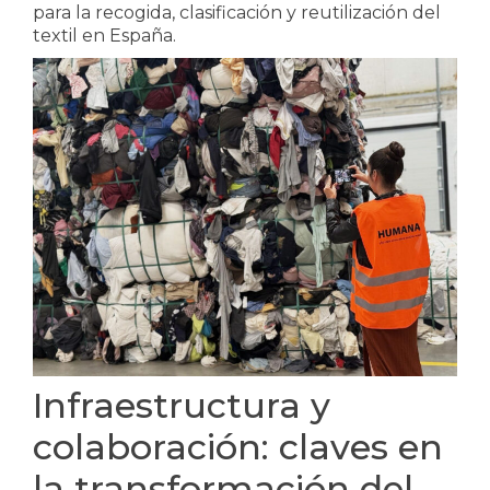
para la recogida, clasificación y reutilización del
textil en España.
Infraestructura y
colaboración: claves en
la transformación del