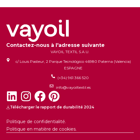
Contactez-nous à l'adresse suivante
VAYOIL TEXTIL S.A.U.
c/ Louis Pasteur, 2 Parque Tecnológico 46980 Paterna (Valencia)
ESPAGNE
(+34) 961 366 520
info@vayoiltextil.es
Télécharger le rapport de durabilité 2024
Politique de confidentialité.
Politique en matière de cookies.