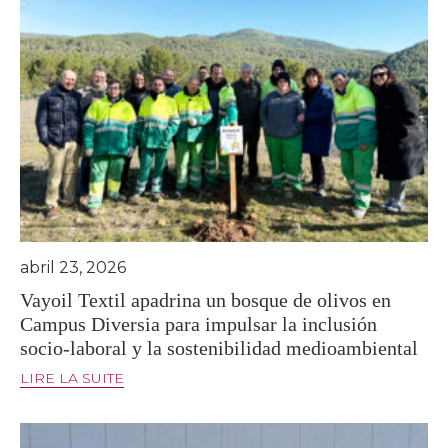
abril 23, 2026
Vayoil Textil apadrina un bosque de olivos en
Campus Diversia para impulsar la inclusión
socio-laboral y la sostenibilidad medioambiental
LIRE LA SUITE