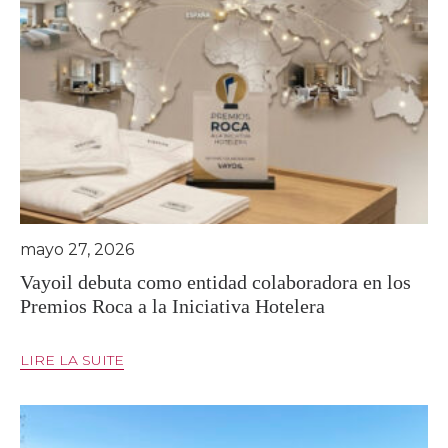
mayo 27, 2026
Vayoil debuta como entidad colaboradora en los
Premios Roca a la Iniciativa Hotelera
LIRE LA SUITE