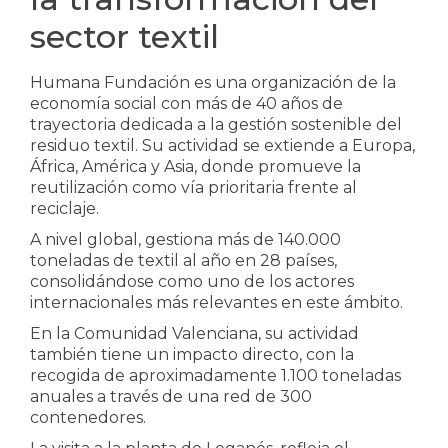
sector textil
Humana Fundación es una organización de la
economía social con más de 40 años de
trayectoria dedicada a la gestión sostenible del
residuo textil. Su actividad se extiende a Europa,
África, América y Asia, donde promueve la
reutilización como vía prioritaria frente al
reciclaje.
A nivel global, gestiona más de 140.000
toneladas de textil al año en 28 países,
consolidándose como uno de los actores
internacionales más relevantes en este ámbito.
En la Comunidad Valenciana, su actividad
también tiene un impacto directo, con la
recogida de aproximadamente 1.100 toneladas
anuales a través de una red de 300
contenedores.