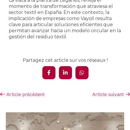
La visita a la planta de Leganés, refleja el
momento de transformación que atraviesa el
sector textil en España. En este contexto, la
implicación de empresas como Vayoil resulta
clave para articular soluciones eficientes que
permitan avanzar hacia un modelo circular en la
gestión del residuo textil.
Partagez cet article sur vos réseaux !
Article précédent
Article suivant