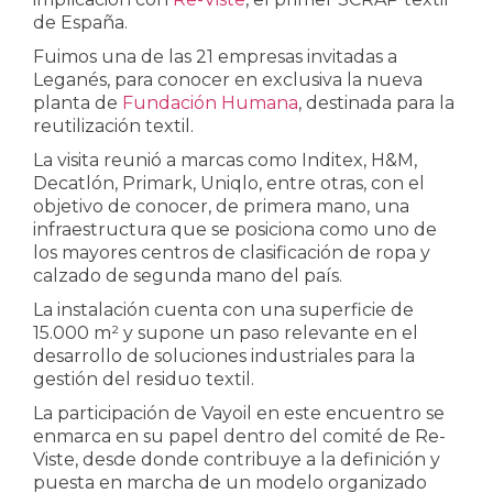
de España.
Fuimos una de las 21 empresas invitadas a
Leganés, para conocer en exclusiva la nueva
planta de
Fundación Humana
, destinada para la
reutilización textil.
La visita reunió a marcas como Inditex, H&M,
Decatlón, Primark, Uniqlo, entre otras, con el
objetivo de conocer, de primera mano, una
infraestructura que se posiciona como uno de
los mayores centros de clasificación de ropa y
calzado de segunda mano del país.
La instalación cuenta con una superficie de
15.000 m² y supone un paso relevante en el
desarrollo de soluciones industriales para la
gestión del residuo textil.
La participación de Vayoil en este encuentro se
enmarca en su papel dentro del comité de Re-
Viste, desde donde contribuye a la definición y
puesta en marcha de un modelo organizado