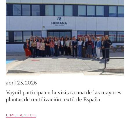
abril 23, 2026
Vayoil participa en la visita a una de las mayores
plantas de reutilización textil de España
LIRE LA SUITE