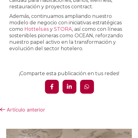
calidad para habitaciones, baños, wellness,
restauración y proyectos contract.
Además, continuamos ampliando nuestro
modelo de negocio con iniciativas estratégicas
como
Hottels.es
y
STORA
, así como con líneas
sostenibles pioneras como OCEAN, reforzando
nuestro papel activo en la transformación y
evolución del sector hotelero.
¡Comparte esta publicación en tus redes!
Artículo anterior