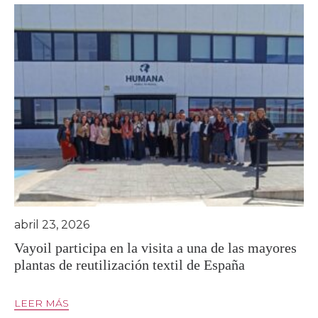
abril 23, 2026
Vayoil participa en la visita a una de las mayores
plantas de reutilización textil de España
LEER MÁS