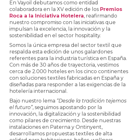
En Vayoil debutamos como entidad
colaboradora en la XV edición de los
Premios
Roca a la Iniciativa Hotelera
, reafirmando
nuestro compromiso con las iniciativas que
impulsan la excelencia, la innovación y la
sostenibilidad en el sector hospitality.
Somos la única empresa del sector textil que
respalda esta edición de unos galardones
referentes para la industria turística en España.
Con más de 30 años de trayectoria, vestimos
cerca de 2.000 hoteles en los cinco continentes
con soluciones textiles fabricadas en España y
diseñadas para responder a las exigencias de la
hotelería internacional.
Bajo nuestro lema
“Desde la tradición tejemos
el futuro”
, seguimos apostando por la
innovación, la digitalización y la sostenibilidad
como pilares de crecimiento. Desde nuestras
instalaciones en Paterna y Ontinyent,
desarrollamos propuestas textiles de alta