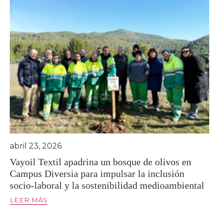
abril 23, 2026
Vayoil Textil apadrina un bosque de olivos en
Campus Diversia para impulsar la inclusión
socio-laboral y la sostenibilidad medioambiental
LEER MÁS