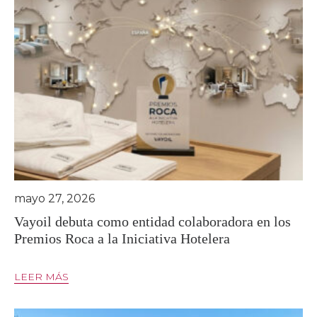
mayo 27, 2026
Vayoil debuta como entidad colaboradora en los
Premios Roca a la Iniciativa Hotelera
LEER MÁS