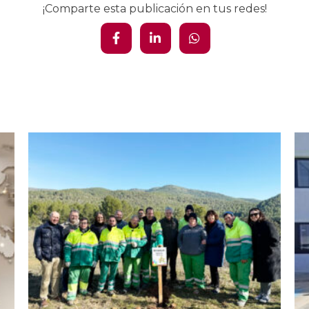
¡Comparte esta publicación en tus redes!