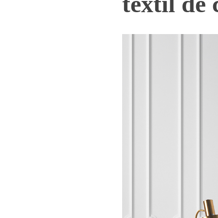
textil de