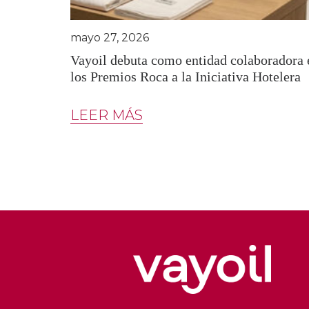
mayo 27, 2026
Vayoil debuta como entidad colaboradora 
los Premios Roca a la Iniciativa Hotelera
LEER MÁS