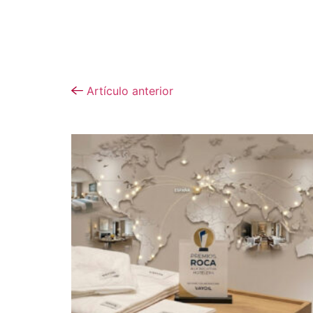
Artículo anterior