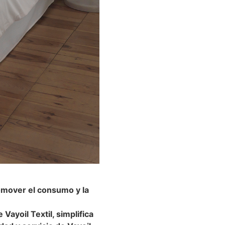
omover el consumo y la
Vayoil Textil, simplifica