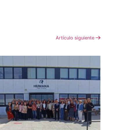
Artículo siguiente