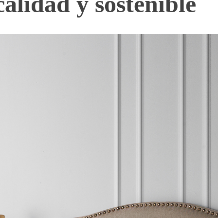
 calidad y sostenible