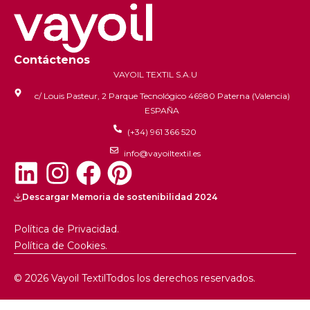
Contáctenos
VAYOIL TEXTIL S.A.U
c/ Louis Pasteur, 2 Parque Tecnológico 46980 Paterna (Valencia)
ESPAÑA
(+34) 961 366 520
info@vayoiltextil.es
Descargar Memoria de sostenibilidad 2024
Política de Privacidad.
Política de Cookies.
© 2026 Vayoil Textil
Todos los derechos reservados.