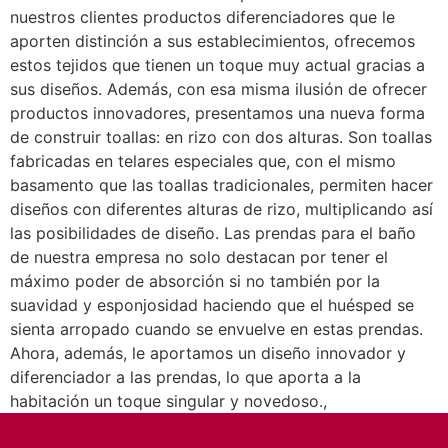
nuestros clientes productos diferenciadores que le
aporten distinción a sus establecimientos, ofrecemos
estos tejidos que tienen un toque muy actual gracias a
sus diseños. Además, con esa misma ilusión de ofrecer
productos innovadores, presentamos una nueva forma
de construir toallas: en rizo con dos alturas. Son toallas
fabricadas en telares especiales que, con el mismo
basamento que las toallas tradicionales, permiten hacer
diseños con diferentes alturas de rizo, multiplicando así
las posibilidades de diseño. Las prendas para el baño
de nuestra empresa no solo destacan por tener el
máximo poder de absorción si no también por la
suavidad y esponjosidad haciendo que el huésped se
sienta arropado cuando se envuelve en estas prendas.
Ahora, además, le aportamos un diseño innovador y
diferenciador a las prendas, lo que aporta a la
habitación un toque singular y novedoso.,