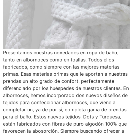
Presentamos nuestras novedades en ropa de baño,
tanto en albornoces como en toallas. Todos ellos
fabricados, como siempre con las mejores materias
primas. Esas materias primas que le aportan a nuestras
prendas un alto grado de confort, perfectamente
diferenciado por los huéspedes de nuestros clientes. En
albornoces, hemos incorporado dos nuevos diseños de
tejidos para confeccionar albornoces, que viene a
completar un, ya de por sí, completa gama de prendas
para el baño. Estos nuevos tejidos, Dots y Turquesa,
están fabricados con fibras de puro algodón 100% que
favorecen la abosorción. Siempre buscando ofrecer a