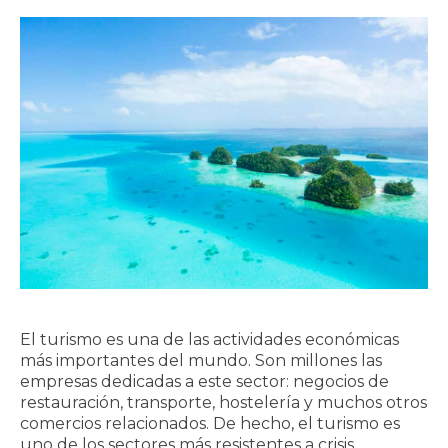
El turismo es una de las actividades económicas
más importantes del mundo. Son millones las
empresas dedicadas a este sector: negocios de
restauración, transporte, hostelería y muchos otros
comercios relacionados. De hecho, el turismo es
uno de los sectores más resistentes a crisis