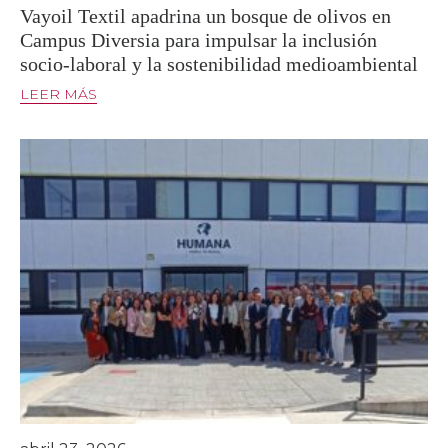
Vayoil Textil apadrina un bosque de olivos en
Campus Diversia para impulsar la inclusión
socio-laboral y la sostenibilidad medioambiental
LEER MÁS