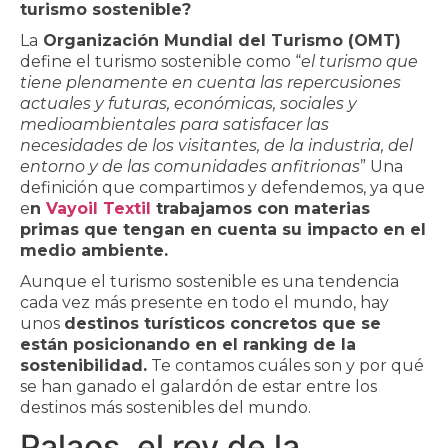
turismo sostenible?
La
Organización Mundial del Turismo (OMT)
define el turismo sostenible como “
el turismo que
tiene plenamente en cuenta las repercusiones
actuales y futuras, económicas, sociales y
medioambientales para satisfacer las
necesidades de los visitantes, de la industria, del
entorno y de las comunidades anfitrionas
” Una
definición que compartimos y defendemos, ya que
e
n
Vayoil Textil
trabajamos con materias
primas que tengan en cuenta su impacto en el
medio ambiente.
Aunque el turismo sostenible es una tendencia
cada vez más presente en todo el mundo, hay
unos
destinos turísticos concretos que se
están posicionando en el ranking de la
sostenibilidad.
Te contamos cuáles son y por qué
se han ganado el galardón de estar entre los
destinos más sostenibles del mundo.
Palaos, el rey de la