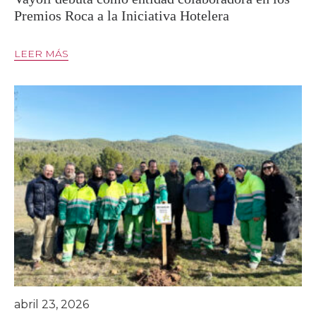
Premios Roca a la Iniciativa Hotelera
LEER MÁS
abril 23, 2026