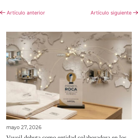
Artículo anterior
Artículo siguiente
mayo 27, 2026
Vayoil debuta como entidad colaboradora en los