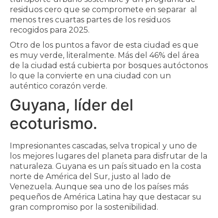
residuos cero que se compromete en separar al
menos tres cuartas partes de los residuos
recogidos para 2025.
Otro de los puntos a favor de esta ciudad es que
es muy verde, literalmente. Más del 46% del área
de la ciudad está cubierta por bosques autóctonos
lo que la convierte en una ciudad con un
auténtico corazón verde.
Guyana, líder del
ecoturismo.
Impresionantes cascadas, selva tropical y uno de
los mejores lugares del planeta para disfrutar de la
naturaleza. Guyana es un país situado en la costa
norte de América del Sur, justo al lado de
Venezuela. Aunque sea uno de los países más
pequeños de América Latina hay que destacar su
gran compromiso por la sostenibilidad.