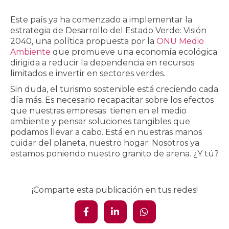
Este país ya ha comenzado a implementar la
estrategia de Desarrollo del Estado Verde: Visión
2040, una política propuesta por la
ONU Medio
Ambiente
que promueve una economía ecológica
dirigida a reducir la dependencia en recursos
limitados e invertir en sectores verdes.
Sin duda, el turismo sostenible está creciendo cada
día más. Es necesario recapacitar sobre los efectos
que nuestras empresas tienen en el medio
ambiente y pensar soluciones tangibles que
podamos llevar a cabo. Está en nuestras manos
cuidar del planeta, nuestro hogar. Nosotros ya
estamos poniendo nuestro granito de arena. ¿Y tú?
¡Comparte esta publicación en tus redes!