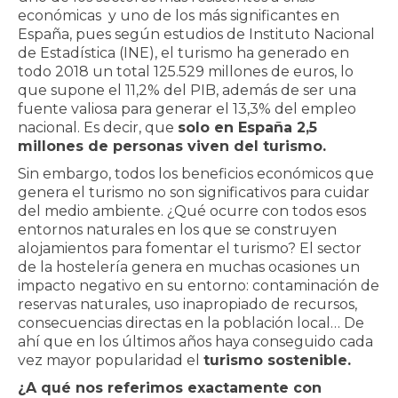
económicas y uno de los más significantes en
España, pues según estudios de Instituto Nacional
de Estadística (INE), el turismo ha generado en
todo 2018 un total 125.529 millones de euros, lo
que supone el 11,2% del PIB, además de ser una
fuente valiosa para generar el 13,3% del empleo
nacional. Es decir, que
solo en España 2,5
millones de personas viven del turismo.
Sin embargo, todos los beneficios económicos que
genera el turismo no son significativos para cuidar
del medio ambiente. ¿Qué ocurre con todos esos
entornos naturales en los que se construyen
alojamientos para fomentar el turismo? El sector
de la hostelería genera en muchas ocasiones un
impacto negativo en su entorno: contaminación de
reservas naturales, uso inapropiado de recursos,
consecuencias directas en la población local… De
ahí que en los últimos años haya conseguido cada
vez mayor popularidad el
turismo sostenible.
¿A qué nos referimos exactamente con