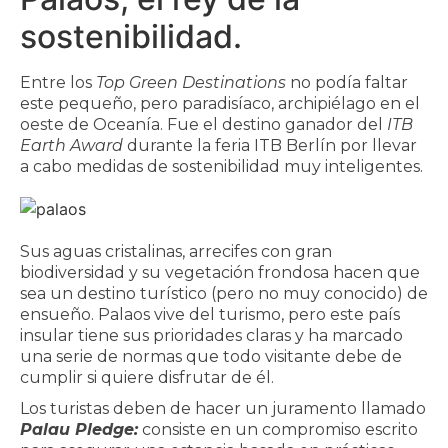
sostenibilidad.
Entre los
Top Green Destinations
no podía faltar
este pequeño, pero paradisíaco, archipiélago en el
oeste de Oceanía. Fue el destino ganador del
ITB
Earth Award
durante la feria ITB Berlín por llevar
a cabo medidas de sostenibilidad muy inteligentes.
Sus aguas cristalinas, arrecifes con gran
biodiversidad y su vegetación frondosa hacen que
sea un destino turístico (pero no muy conocido) de
ensueño. Palaos vive del turismo, pero este país
insular tiene sus prioridades claras y ha marcado
una serie de normas que todo visitante debe de
cumplir si quiere disfrutar de él.
Los turistas deben de hacer un juramento llamado
Palau Pledge:
consiste en un compromiso escrito