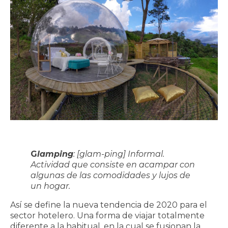
G
lamping
: [glam-ping] Informal.
Actividad que consiste en acampar con
algunas de las comodidades y lujos de
un hogar.
Así se define la nueva tendencia de 2020 para el
sector hotelero. Una forma de viajar totalmente
diferente a la habitual, en la cual se fusionan la