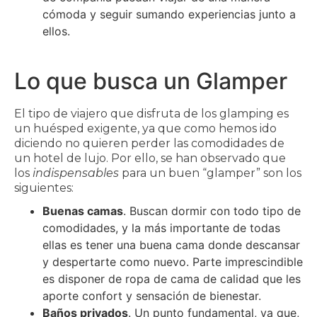
cómoda y seguir sumando experiencias junto a
ellos.
Lo que busca un Glamper
El tipo de viajero que disfruta de los glamping es
un huésped exigente, ya que como hemos ido
diciendo no quieren perder las comodidades de
un hotel de lujo. Por ello, se han observado que
los
indispensables
para un buen “glamper” son los
siguientes:
Buenas camas
. Buscan dormir con todo tipo de
comodidades, y la más importante de todas
ellas es tener una buena cama donde descansar
y despertarte como nuevo. Parte imprescindible
es disponer de ropa de cama de calidad que les
aporte confort y sensación de bienestar.
Baños privados
. Un punto fundamental, ya que,