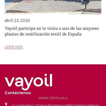
abril 23, 2026
Vayoil participa en la visita a una de las mayores
plantas de reutilización textil de España
LEER MÁS
Contáctenos
VAYOIL TEXTIL S.A.U
c/ Louis Pasteur, 2 Parque Tecnológico 46980 Paterna (Valencia)