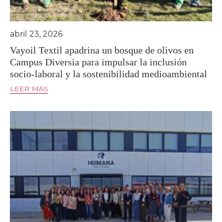
abril 23, 2026
Vayoil Textil apadrina un bosque de olivos en
Campus Diversia para impulsar la inclusión
socio-laboral y la sostenibilidad medioambiental
LEER MÁS