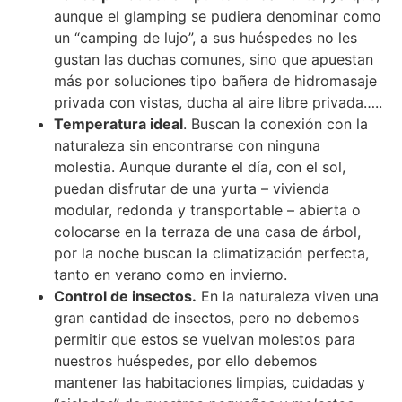
aunque el glamping se pudiera denominar como
un “camping de lujo”, a sus huéspedes no les
gustan las duchas comunes, sino que apuestan
más por soluciones tipo bañera de hidromasaje
privada con vistas, ducha al aire libre privada…..
Temperatura ideal
. Buscan la conexión con la
naturaleza sin encontrarse con ninguna
molestia. Aunque durante el día, con el sol,
puedan disfrutar de una yurta – vivienda
modular, redonda y transportable – abierta o
colocarse en la terraza de una casa de árbol,
por la noche buscan la climatización perfecta,
tanto en verano como en invierno.
Control de insectos.
En la naturaleza viven una
gran cantidad de insectos, pero no debemos
permitir que estos se vuelvan molestos para
nuestros huéspedes, por ello debemos
mantener las habitaciones limpias, cuidadas y