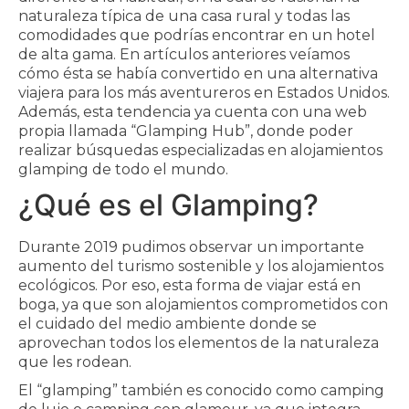
naturaleza típica de una casa rural y todas las
comodidades que podrías encontrar en un hotel
de alta gama. En artículos anteriores veíamos
cómo ésta se había convertido en una alternativa
viajera para los más aventureros en Estados Unidos.
Además, esta tendencia ya cuenta con una web
propia llamada “Glamping Hub”, donde poder
realizar búsquedas especializadas en alojamientos
glamping de todo el mundo.
¿Qué es el Glamping?
Durante 2019 pudimos observar un importante
aumento del turismo sostenible y los alojamientos
ecológicos. Por eso, esta forma de viajar está en
boga, ya que son alojamientos comprometidos con
el cuidado del medio ambiente donde se
aprovechan todos los elementos de la naturaleza
que les rodean.
El “glamping” también es conocido como camping