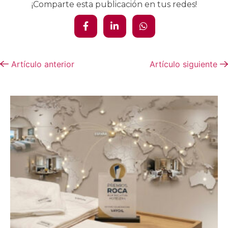
¡Comparte esta publicación en tus redes!
Artículo anterior
Artículo siguiente