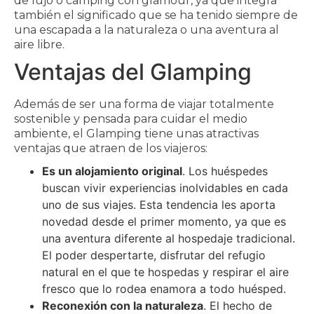
de lujo o camping con glamour, ya que integra
también el significado que se ha tenido siempre de
una escapada a la naturaleza o una aventura al
aire libre.
Ventajas del Glamping
Además de ser una forma de viajar totalmente
sostenible y pensada para cuidar el medio
ambiente, el Glamping tiene unas atractivas
ventajas que atraen de los viajeros:
Es un alojamiento original
. Los huéspedes
buscan vivir experiencias inolvidables en cada
uno de sus viajes. Esta tendencia les aporta
novedad desde el primer momento, ya que es
una aventura diferente al hospedaje tradicional.
El poder despertarte, disfrutar del refugio
natural en el que te hospedas y respirar el aire
fresco que lo rodea enamora a todo huésped.
Reconexión con la naturaleza
. El hecho de