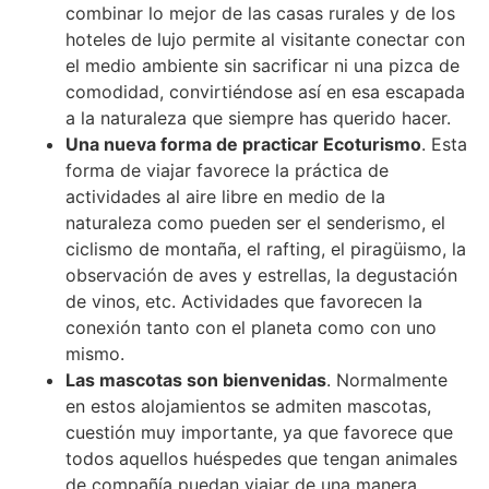
combinar lo mejor de las casas rurales y de los
hoteles de lujo permite al visitante conectar con
el medio ambiente sin sacrificar ni una pizca de
comodidad, convirtiéndose así en esa escapada
a la naturaleza que siempre has querido hacer.
Una nueva forma de practicar Ecoturismo
. Esta
forma de viajar favorece la práctica de
actividades al aire libre en medio de la
naturaleza como pueden ser el senderismo, el
ciclismo de montaña, el rafting, el piragüismo, la
observación de aves y estrellas, la degustación
de vinos, etc. Actividades que favorecen la
conexión tanto con el planeta como con uno
mismo.
Las mascotas son bienvenidas
. Normalmente
en estos alojamientos se admiten mascotas,
cuestión muy importante, ya que favorece que
todos aquellos huéspedes que tengan animales
de compañía puedan viajar de una manera