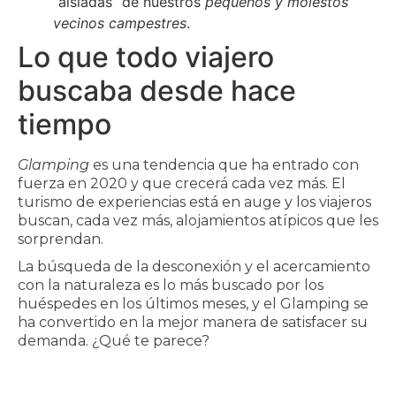
“aisladas” de nuestros
pequeños y molestos
vecinos campestres
.
Lo que todo viajero
buscaba desde hace
tiempo
Glamping
es una tendencia que ha entrado con
fuerza en 2020 y que crecerá cada vez más. El
turismo de experiencias está en auge y los viajeros
buscan, cada vez más, alojamientos atípicos que les
sorprendan.
La búsqueda de la desconexión y el acercamiento
con la naturaleza es lo más buscado por los
huéspedes en los últimos meses, y el Glamping se
ha convertido en la mejor manera de satisfacer su
demanda. ¿Qué te parece?