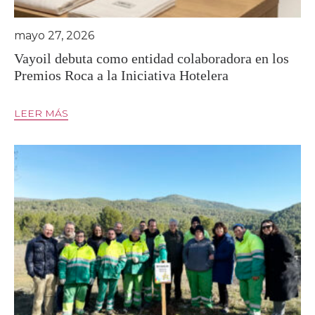
mayo 27, 2026
Vayoil debuta como entidad colaboradora en los
Premios Roca a la Iniciativa Hotelera
LEER MÁS