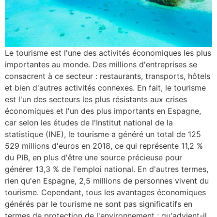
Le tourisme est l'une des activités économiques les plus
importantes au monde. Des millions d'entreprises se
consacrent à ce secteur : restaurants, transports, hôtels
et bien d'autres activités connexes. En fait, le tourisme
est l'un des secteurs les plus résistants aux crises
économiques et l'un des plus importants en Espagne,
car selon les études de l'Institut national de la
statistique (INE), le tourisme a généré un total de 125
529 millions d'euros en 2018, ce qui représente 11,2 %
du PIB, en plus d'être une source précieuse pour
générer 13,3 % de l'emploi national. En d'autres termes,
rien qu'en Espagne, 2,5 millions de personnes vivent du
tourisme. Cependant, tous les avantages économiques
générés par le tourisme ne sont pas significatifs en
termes de protection de l'environnement : qu'advient-il