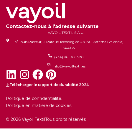
Contactez-nous à l'adresse suivante
VAYOIL TEXTIL S.A.U.
c/ Louis Pasteur, 2 Parque Tecnológico 46980 Paterna (Valencia)
ESPAGNE
(+34) 961 366 520
info@vayoiltextil.es
Télécharger le rapport de durabilité 2024
Politique de confidentialité.
Politique en matière de cookies.
© 2026 Vayoil Textil
Tous droits réservés.