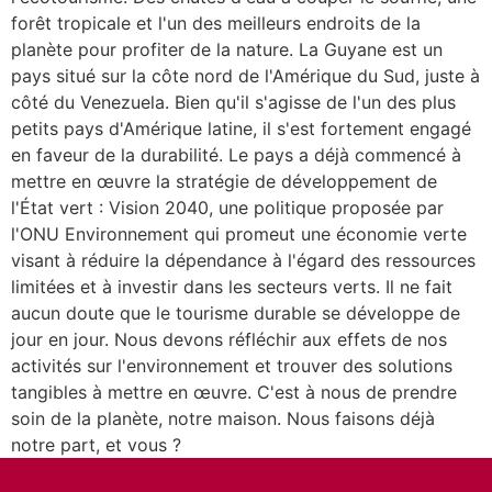
forêt tropicale et l'un des meilleurs endroits de la
planète pour profiter de la nature. La Guyane est un
pays situé sur la côte nord de l'Amérique du Sud, juste à
côté du Venezuela. Bien qu'il s'agisse de l'un des plus
petits pays d'Amérique latine, il s'est fortement engagé
en faveur de la durabilité. Le pays a déjà commencé à
mettre en œuvre la stratégie de développement de
l'État vert : Vision 2040, une politique proposée par
l'ONU Environnement qui promeut une économie verte
visant à réduire la dépendance à l'égard des ressources
limitées et à investir dans les secteurs verts. Il ne fait
aucun doute que le tourisme durable se développe de
jour en jour. Nous devons réfléchir aux effets de nos
activités sur l'environnement et trouver des solutions
tangibles à mettre en œuvre. C'est à nous de prendre
soin de la planète, notre maison. Nous faisons déjà
notre part, et vous ?