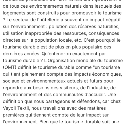
de tous ces environnements naturels dans lesquels des
logements sont construits pour promouvoir le tourisme
? Le secteur de l'hôtellerie a souvent un impact négatif
sur l'environnement : pollution des réserves naturelles,
utilisation inappropriée des ressources, conséquences
directes sur la population locale, etc. C'est pourquoi le
tourisme durable est de plus en plus populaire ces
dernières années. Qu'entend-on exactement par
tourisme durable ? L'Organisation mondiale du tourisme
(OMT) définit le tourisme durable comme "un tourisme
qui tient pleinement compte des impacts économiques,
sociaux et environnementaux actuels et futurs pour
répondre aux besoins des visiteurs, de l'industrie, de
l'environnement et des communautés d'accueil". Une
définition que nous partageons et défendons, car chez
Vayoil Textil, nous travaillons avec des matières
premières qui tiennent compte de leur impact sur
l'environnement. Bien que le tourisme durable soit une