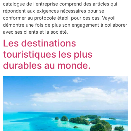
catalogue de l'entreprise comprend des articles qui
répondent aux exigences nécessaires pour se
conformer au protocole établi pour ces cas. Vayoil
démontre une fois de plus son engagement à collaborer
avec ses clients et la société.
Les destinations
touristiques les plus
durables au monde.