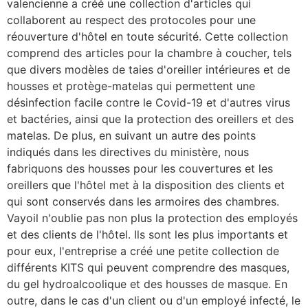
valencienne a créé une collection d'articles qui
collaborent au respect des protocoles pour une
réouverture d'hôtel en toute sécurité. Cette collection
comprend des articles pour la chambre à coucher, tels
que divers modèles de taies d'oreiller intérieures et de
housses et protège-matelas qui permettent une
désinfection facile contre le Covid-19 et d'autres virus
et bactéries, ainsi que la protection des oreillers et des
matelas. De plus, en suivant un autre des points
indiqués dans les directives du ministère, nous
fabriquons des housses pour les couvertures et les
oreillers que l'hôtel met à la disposition des clients et
qui sont conservés dans les armoires des chambres.
Vayoil n'oublie pas non plus la protection des employés
et des clients de l'hôtel. Ils sont les plus importants et
pour eux, l'entreprise a créé une petite collection de
différents KITS qui peuvent comprendre des masques,
du gel hydroalcoolique et des housses de masque. En
outre, dans le cas d'un client ou d'un employé infecté, le