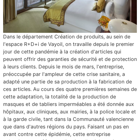
Dans le département Création de produits, au sein de
l'espace R+D+i de Vayoil, on travaille depuis le premier
jour de cette pandémie à la création d'articles qui
peuvent offrir des garanties de sécurité et de protection
à leurs clients. Depuis le mois de mars, l'entreprise,
préoccupée par l'ampleur de cette crise sanitaire, a
adapté une partie de sa production à la fabrication de
ces articles. Au cours des quatre premières semaines de
cette adaptation, la totalité de la production de
masques et de tabliers imperméables a été donnée aux
hôpitaux, aux cliniques, aux mairies, à la police locale et
à la garde civile, tant dans la Communauté valencienne
que dans d'autres régions du pays. Faisant un pas en
avant contre cette épidémie, cette entreprise