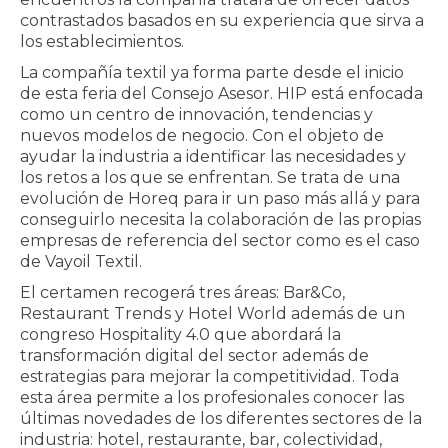
contrastados basados en su experiencia que sirva a
los establecimientos.
La compañía textil ya forma parte desde el inicio
de esta feria del Consejo Asesor. HIP está enfocada
como un centro de innovación, tendencias y
nuevos modelos de negocio. Con el objeto de
ayudar la industria a identificar las necesidades y
los retos a los que se enfrentan. Se trata de una
evolución de Horeq para ir un paso más allá y para
conseguirlo necesita la colaboración de las propias
empresas de referencia del sector como es el caso
de Vayoil Textil.
El certamen recogerá tres áreas: Bar&Co,
Restaurant Trends y Hotel World además de un
congreso Hospitality 4.0 que abordará la
transformación digital del sector además de
estrategias para mejorar la competitividad. Toda
esta área permite a los profesionales conocer las
últimas novedades de los diferentes sectores de la
industria: hotel, restaurante, bar, colectividad,