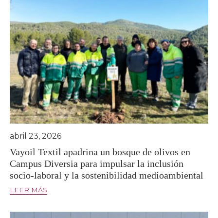
abril 23, 2026
Vayoil Textil apadrina un bosque de olivos en
Campus Diversia para impulsar la inclusión
socio-laboral y la sostenibilidad medioambiental
LEER MÁS