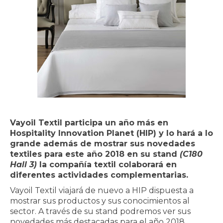
Vayoil Textil participa un año más en
Hospitality Innovation Planet (HIP) y lo hará a lo
grande además de mostrar sus novedades
textiles para este año 2018 en su stand
(C180
Hall 3)
la compañía textil colaborará en
diferentes actividades complementarias.
Vayoil Textil viajará de nuevo a HIP dispuesta a
mostrar sus productos y sus conocimientos al
sector. A través de su stand podremos ver sus
novedades más destacadas para el año 2018