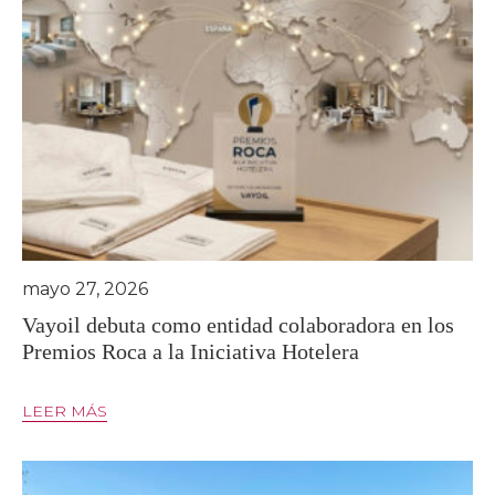
mayo 27, 2026
Vayoil debuta como entidad colaboradora en los
Premios Roca a la Iniciativa Hotelera
LEER MÁS