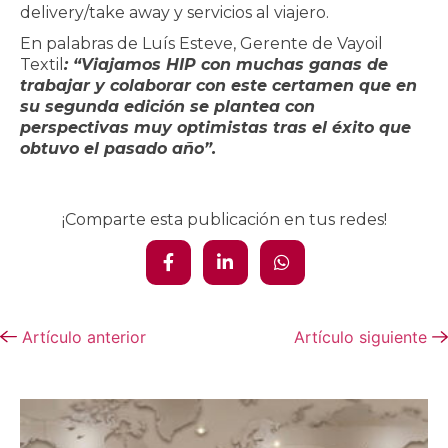
delivery/take away y servicios al viajero.
En palabras de Luís Esteve, Gerente de Vayoil
Textil
: “Viajamos HIP con
muchas ganas de
trabajar y colaborar con este certamen que en
su segunda edición se plantea con
perspectivas muy optimistas tras el éxito que
obtuvo el pasado año”.
¡Comparte esta publicación en tus redes!
Artículo anterior
Artículo siguiente