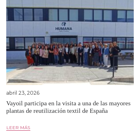
abril 23, 2026
Vayoil participa en la visita a una de las mayores
plantas de reutilización textil de España
LEER MÁS