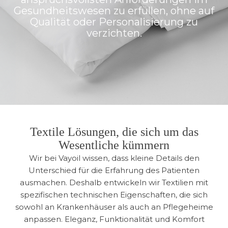
Gesundheitswesen zu erfüllen, ohne auf
Qualität oder Personalisierung zu
verzichten.
Textile Lösungen, die sich um das
Wesentliche kümmern
Wir bei Vayoil wissen, dass kleine Details den
Unterschied für die Erfahrung des Patienten
ausmachen. Deshalb entwickeln wir Textilien mit
spezifischen technischen Eigenschaften, die sich
sowohl an Krankenhäuser als auch an Pflegeheime
anpassen. Eleganz, Funktionalität und Komfort