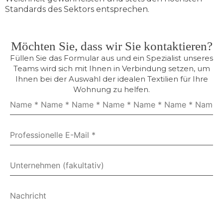
Standards des Sektors entsprechen.
Möchten Sie, dass wir Sie kontaktieren?
Füllen Sie das Formular aus und ein Spezialist unseres
Teams wird sich mit Ihnen in Verbindung setzen, um
Ihnen bei der Auswahl der idealen Textilien für Ihre
Wohnung zu helfen.