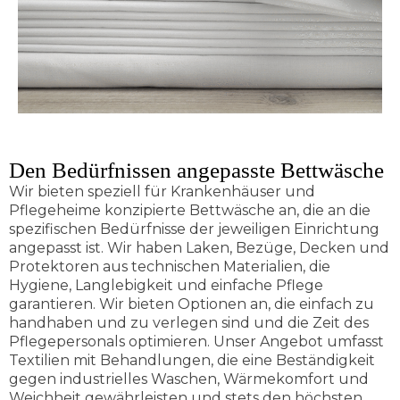
Den Bedürfnissen angepasste Bettwäsche
Wir bieten speziell für Krankenhäuser und
Pflegeheime konzipierte Bettwäsche an, die an die
spezifischen Bedürfnisse der jeweiligen Einrichtung
angepasst ist. Wir haben Laken, Bezüge, Decken und
Protektoren aus technischen Materialien, die
Hygiene, Langlebigkeit und einfache Pflege
garantieren. Wir bieten Optionen an, die einfach zu
handhaben und zu verlegen sind und die Zeit des
Pflegepersonals optimieren. Unser Angebot umfasst
Textilien mit Behandlungen, die eine Beständigkeit
gegen industrielles Waschen, Wärmekomfort und
Weichheit gewährleisten und stets den höchsten