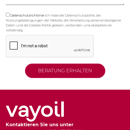
Datenschutzrichtlinie
Ich habe die Datenschutzpolitik, die
Nutzungsbedingungen der Website, die Verarbeitung personenbezogener
Daten und die Cookies-Politik gelesen, verstanden und akzeptiere sie
vollständig.
Kontaktieren Sie uns unter