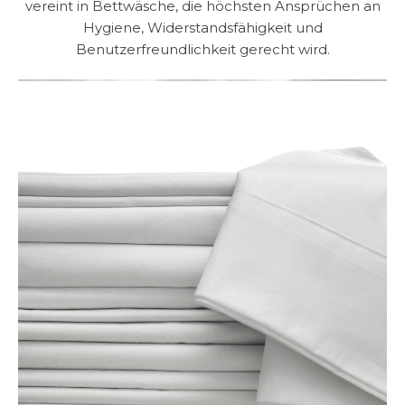
vereint in Bettwäsche, die höchsten Ansprüchen an
Hygiene, Widerstandsfähigkeit und
Benutzerfreundlichkeit gerecht wird.