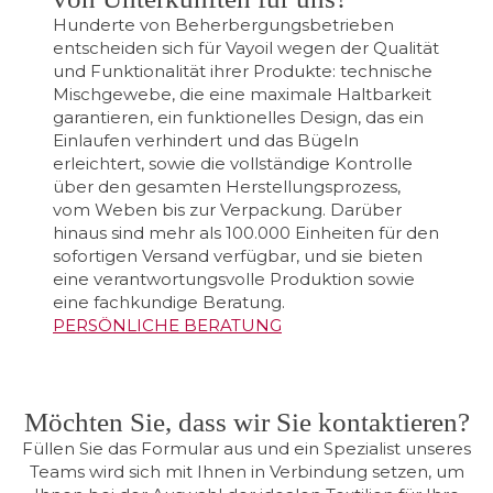
Hunderte von Beherbergungsbetrieben
entscheiden sich für Vayoil wegen der Qualität
und Funktionalität ihrer Produkte: technische
Mischgewebe, die eine maximale Haltbarkeit
garantieren, ein funktionelles Design, das ein
Einlaufen verhindert und das Bügeln
erleichtert, sowie die vollständige Kontrolle
über den gesamten Herstellungsprozess,
vom Weben bis zur Verpackung. Darüber
hinaus sind mehr als 100.000 Einheiten für den
sofortigen Versand verfügbar, und sie bieten
eine verantwortungsvolle Produktion sowie
eine fachkundige Beratung.
PERSÖNLICHE BERATUNG
Möchten Sie, dass wir Sie kontaktieren?
Füllen Sie das Formular aus und ein Spezialist unseres
Teams wird sich mit Ihnen in Verbindung setzen, um