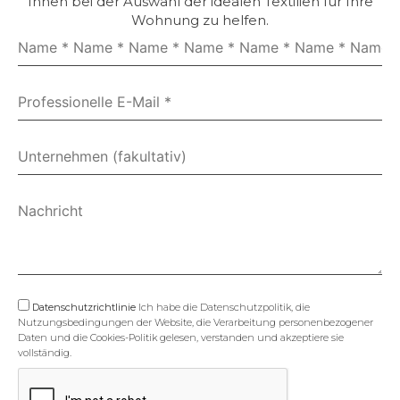
Ihnen bei der Auswahl der idealen Textilien für Ihre
Wohnung zu helfen.
Datenschutzrichtlinie
Ich habe die Datenschutzpolitik, die
Nutzungsbedingungen der Website, die Verarbeitung personenbezogener
Daten und die Cookies-Politik gelesen, verstanden und akzeptiere sie
vollständig.