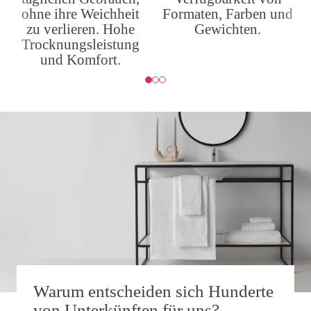
Formaten, Farben und
ohne ihre Weichheit
Gewichten.
zu verlieren. Hohe
Trocknungsleistung
und Komfort.
Warum entscheiden sich Hunderte
von Unterkünften für uns?