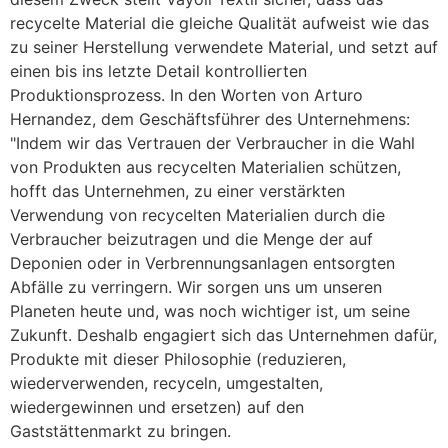
recycelte Material die gleiche Qualität aufweist wie das
zu seiner Herstellung verwendete Material, und setzt auf
einen bis ins letzte Detail kontrollierten
Produktionsprozess. In den Worten von Arturo
Hernandez, dem Geschäftsführer des Unternehmens:
"Indem wir das Vertrauen der Verbraucher in die Wahl
von Produkten aus recycelten Materialien schützen,
hofft das Unternehmen, zu einer verstärkten
Verwendung von recycelten Materialien durch die
Verbraucher beizutragen und die Menge der auf
Deponien oder in Verbrennungsanlagen entsorgten
Abfälle zu verringern. Wir sorgen uns um unseren
Planeten heute und, was noch wichtiger ist, um seine
Zukunft. Deshalb engagiert sich das Unternehmen dafür,
Produkte mit dieser Philosophie (reduzieren,
wiederverwenden, recyceln, umgestalten,
wiedergewinnen und ersetzen) auf den
Gaststättenmarkt zu bringen.