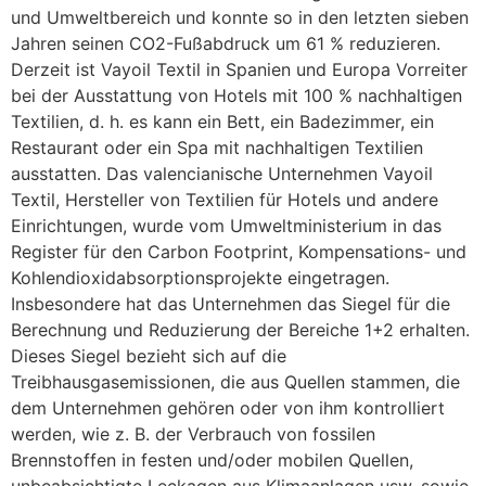
und Umweltbereich und konnte so in den letzten sieben
Jahren seinen CO2-Fußabdruck um 61 % reduzieren.
Derzeit ist Vayoil Textil in Spanien und Europa Vorreiter
bei der Ausstattung von Hotels mit 100 % nachhaltigen
Textilien, d. h. es kann ein Bett, ein Badezimmer, ein
Restaurant oder ein Spa mit nachhaltigen Textilien
ausstatten. Das valencianische Unternehmen Vayoil
Textil, Hersteller von Textilien für Hotels und andere
Einrichtungen, wurde vom Umweltministerium in das
Register für den Carbon Footprint, Kompensations- und
Kohlendioxidabsorptionsprojekte eingetragen.
Insbesondere hat das Unternehmen das Siegel für die
Berechnung und Reduzierung der Bereiche 1+2 erhalten.
Dieses Siegel bezieht sich auf die
Treibhausgasemissionen, die aus Quellen stammen, die
dem Unternehmen gehören oder von ihm kontrolliert
werden, wie z. B. der Verbrauch von fossilen
Brennstoffen in festen und/oder mobilen Quellen,