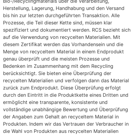
Bio-/Recyclingmaterials über die Verarbeitung,
Herstellung, Lagerung, Handhabung und den Versand
bis hin zur letzten durchgeführten Transaktion. Alle
Prozesse, die Teil dieser Kette sind, müssen klar
spezifiziert und dokumentiert werden. RCS bezieht sich
auf die Verwendung von recycelten Materialien. Mit
diesem Zertifikat werden das Vorhandensein und die
Menge von recyceltem Material in einem Endprodukt
genau überprüft und die meisten Prozesse und
Bedenken im Zusammenhang mit dem Recycling
berücksichtigt. Sie bieten eine Überprüfung der
recycelten Materialien und verfolgen dann das Material
zurück zum Endprodukt. Diese Überprüfung erfolgt
durch den Eintritt in die Produktkette eines Dritten und
ermöglicht eine transparente, konsistente und
vollständige unabhängige Bewertung und Überprüfung
der Angaben zum Gehalt an recyceltem Material in
Produkten. Indem wir das Vertrauen der Verbraucher in
die Wahl von Produkten aus recycelten Materialien