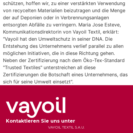
schützen, hoffen wir, zu einer verstärkten Verwendung
von recycelten Materialien beizutragen und die Menge
der auf Deponien oder in Verbrennungsanlagen
entsorgten Abfälle zu verringern. Maria Jose Esteve,
Kommunikationsdirektorin von Vayoil Textil, erklärt:
"Vayoil hat den Umweltschutz in seiner DNA. Die
Entstehung des Unternehmens verlief parallel zu allen
möglichen Initiativen, die in diese Richtung gehen.
Neben der Zertifizierung nach dem Öko-Tex-Standard
"Trusted Textiles" unterstreichen all diese
Zertifizierungen die Botschaft eines Unternehmens, das
sich für seine Umwelt einsetzt".
Kontaktieren Sie uns unter
VAYOIL TEXTIL S.A.U.