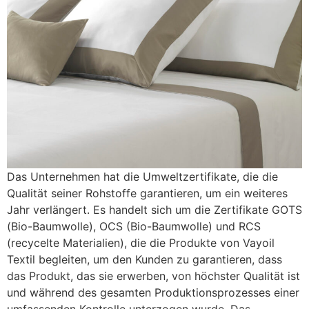
Das Unternehmen hat die Umweltzertifikate, die die
Qualität seiner Rohstoffe garantieren, um ein weiteres
Jahr verlängert. Es handelt sich um die Zertifikate GOTS
(Bio-Baumwolle), OCS (Bio-Baumwolle) und RCS
(recycelte Materialien), die die Produkte von Vayoil
Textil begleiten, um den Kunden zu garantieren, dass
das Produkt, das sie erwerben, von höchster Qualität ist
und während des gesamten Produktionsprozesses einer