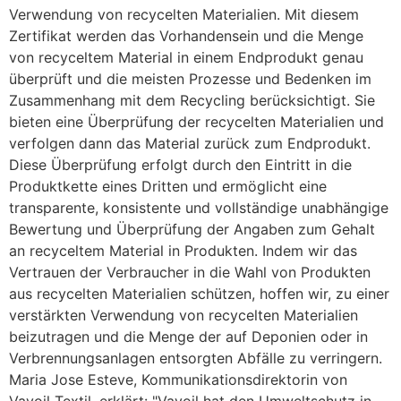
Verwendung von recycelten Materialien. Mit diesem
Zertifikat werden das Vorhandensein und die Menge
von recyceltem Material in einem Endprodukt genau
überprüft und die meisten Prozesse und Bedenken im
Zusammenhang mit dem Recycling berücksichtigt. Sie
bieten eine Überprüfung der recycelten Materialien und
verfolgen dann das Material zurück zum Endprodukt.
Diese Überprüfung erfolgt durch den Eintritt in die
Produktkette eines Dritten und ermöglicht eine
transparente, konsistente und vollständige unabhängige
Bewertung und Überprüfung der Angaben zum Gehalt
an recyceltem Material in Produkten. Indem wir das
Vertrauen der Verbraucher in die Wahl von Produkten
aus recycelten Materialien schützen, hoffen wir, zu einer
verstärkten Verwendung von recycelten Materialien
beizutragen und die Menge der auf Deponien oder in
Verbrennungsanlagen entsorgten Abfälle zu verringern.
Maria Jose Esteve, Kommunikationsdirektorin von