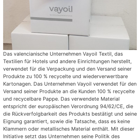
Das valencianische Unternehmen Vayoil Textil, das
Textilien für Hotels und andere Einrichtungen herstellt,
verwendet für die Verpackung und den Versand seiner
Produkte zu 100 % recycelte und wiederverwertbare
Kartonagen. Das Unternehmen Vayoil verwendet für den
Versand seiner Produkte an die Kunden 100 % recycelte
und recycelbare Pappe. Das verwendete Material
entspricht der europäischen Verordnung 94/62/CE, die
die Rückverfolgbarkeit des Produkts bestätigt und seine
Eignung garantiert, sowie die Tatsache, dass es keine
Klammern oder metallisches Material enthält. Mit dieser
Initiative setzt das Unternehmen seine Politik des