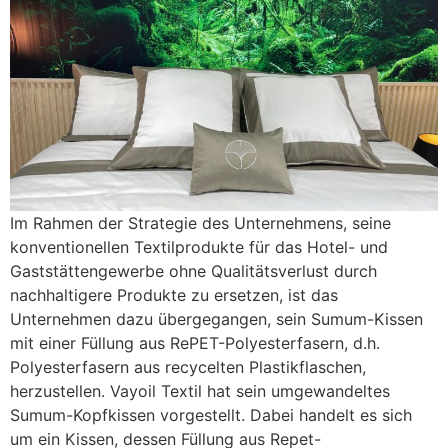
Im Rahmen der Strategie des Unternehmens, seine
konventionellen Textilprodukte für das Hotel- und
Gaststättengewerbe ohne Qualitätsverlust durch
nachhaltigere Produkte zu ersetzen, ist das
Unternehmen dazu übergegangen, sein Sumum-Kissen
mit einer Füllung aus RePET-Polyesterfasern, d.h.
Polyesterfasern aus recycelten Plastikflaschen,
herzustellen. Vayoil Textil hat sein umgewandeltes
Sumum-Kopfkissen vorgestellt. Dabei handelt es sich
um ein Kissen, dessen Füllung aus Repet-