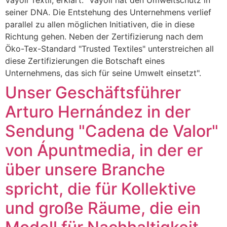
Vayoil Textil, erklärt: "Vayoil hat den Umweltschutz in
seiner DNA. Die Entstehung des Unternehmens verlief
parallel zu allen möglichen Initiativen, die in diese
Richtung gehen. Neben der Zertifizierung nach dem
Öko-Tex-Standard "Trusted Textiles" unterstreichen all
diese Zertifizierungen die Botschaft eines
Unternehmens, das sich für seine Umwelt einsetzt".
Unser Geschäftsführer
Arturo Hernández in der
Sendung "Cadena de Valor"
von Ápuntmedia, in der er
über unsere Branche
spricht, die für Kollektive
und große Räume, die ein