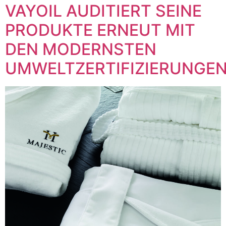
VAYOIL AUDITIERT SEINE
PRODUKTE ERNEUT MIT
DEN MODERNSTEN
UMWELTZERTIFIZIERUNGE