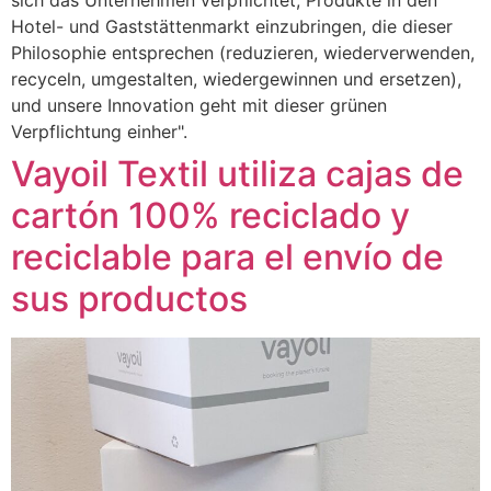
sich das Unternehmen verpflichtet, Produkte in den
Hotel- und Gaststättenmarkt einzubringen, die dieser
Philosophie entsprechen (reduzieren, wiederverwenden,
recyceln, umgestalten, wiedergewinnen und ersetzen),
und unsere Innovation geht mit dieser grünen
Verpflichtung einher".
Vayoil Textil utiliza cajas de
cartón 100% reciclado y
reciclable para el envío de
sus productos