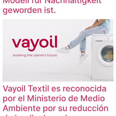
Modell für Nachhaltigkeit
geworden ist.
Vayoil Textil es reconocida
por el Ministerio de Medio
Ambiente por su reducción