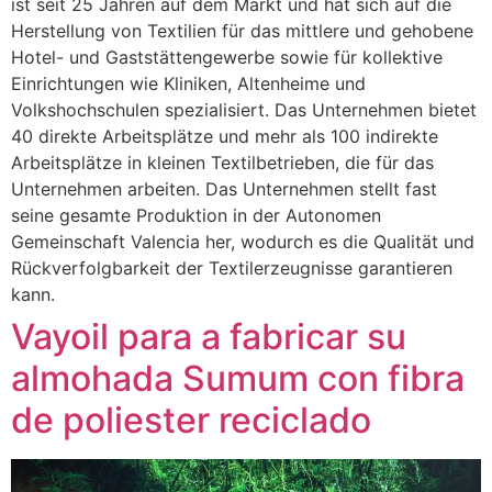
ist seit 25 Jahren auf dem Markt und hat sich auf die
Herstellung von Textilien für das mittlere und gehobene
Hotel- und Gaststättengewerbe sowie für kollektive
Einrichtungen wie Kliniken, Altenheime und
Volkshochschulen spezialisiert. Das Unternehmen bietet
40 direkte Arbeitsplätze und mehr als 100 indirekte
Arbeitsplätze in kleinen Textilbetrieben, die für das
Unternehmen arbeiten. Das Unternehmen stellt fast
seine gesamte Produktion in der Autonomen
Gemeinschaft Valencia her, wodurch es die Qualität und
Rückverfolgbarkeit der Textilerzeugnisse garantieren
kann.
Vayoil para a fabricar su
almohada Sumum con fibra
de poliester reciclado