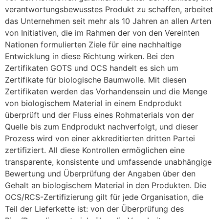
verantwortungsbewusstes Produkt zu schaffen, arbeitet
das Unternehmen seit mehr als 10 Jahren an allen Arten
von Initiativen, die im Rahmen der von den Vereinten
Nationen formulierten Ziele für eine nachhaltige
Entwicklung in diese Richtung wirken. Bei den
Zertifikaten GOTS und OCS handelt es sich um
Zertifikate für biologische Baumwolle. Mit diesen
Zertifikaten werden das Vorhandensein und die Menge
von biologischem Material in einem Endprodukt
überprüft und der Fluss eines Rohmaterials von der
Quelle bis zum Endprodukt nachverfolgt, und dieser
Prozess wird von einer akkreditierten dritten Partei
zertifiziert. All diese Kontrollen ermöglichen eine
transparente, konsistente und umfassende unabhängige
Bewertung und Überprüfung der Angaben über den
Gehalt an biologischem Material in den Produkten. Die
OCS/RCS-Zertifizierung gilt für jede Organisation, die
Teil der Lieferkette ist: von der Überprüfung des