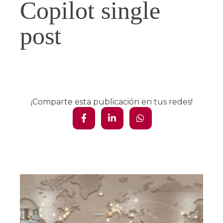
Copilot single
post
¡Comparte esta publicación en tus redes!