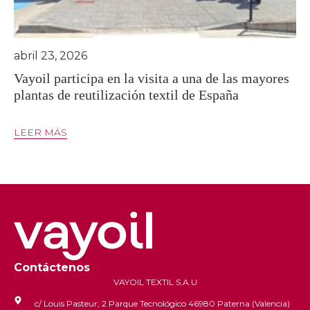
abril 23, 2026
Vayoil participa en la visita a una de las mayores
plantas de reutilización textil de España
LEER MÁS
Contáctenos
VAYOIL TEXTIL S.A.U
c/ Louis Pasteur, 2 Parque Tecnológico 46980 Paterna (Valencia)