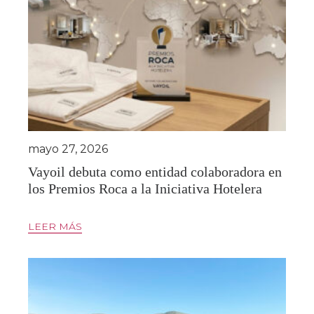
mayo 27, 2026
Vayoil debuta como entidad colaboradora en
los Premios Roca a la Iniciativa Hotelera
LEER MÁS