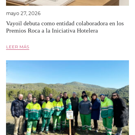
mayo 27, 2026
Vayoil debuta como entidad colaboradora en los
Premios Roca a la Iniciativa Hotelera
LEER MÁS