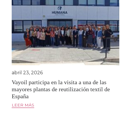
abril 23, 2026
Vayoil participa en la visita a una de las
mayores plantas de reutilización textil de
España
LEER MÁS