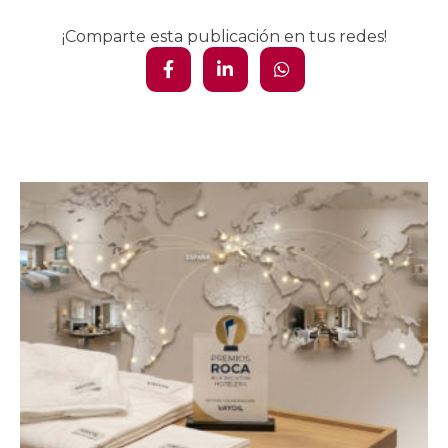
¡Comparte esta publicación en tus redes!