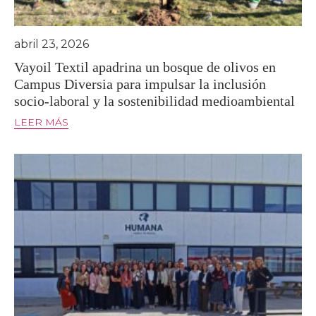
abril 23, 2026
Vayoil Textil apadrina un bosque de olivos en
Campus Diversia para impulsar la inclusión
socio-laboral y la sostenibilidad medioambiental
LEER MÁS