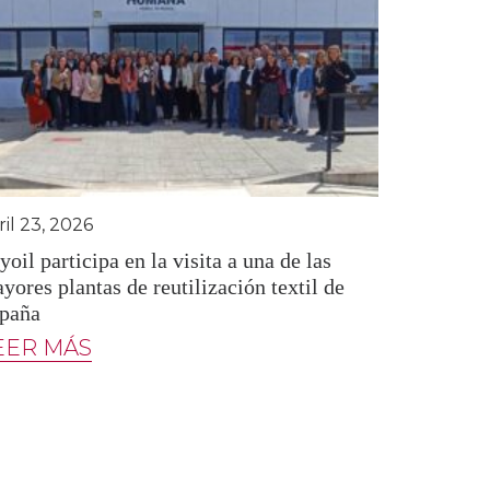
ril 23, 2026
yoil participa en la visita a una de las
yores plantas de reutilización textil de
paña
EER MÁS