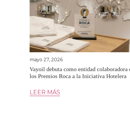
mayo 27, 2026
Vayoil debuta como entidad colaboradora 
los Premios Roca a la Iniciativa Hotelera
LEER MÁS