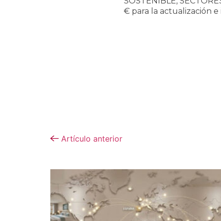
SOSTENIBLE, SECTORES 
€ para la actualización 
Artículo anterior