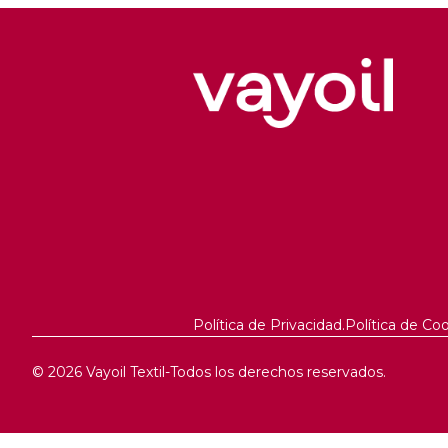
Política de Privacidad.
Política de Coo
© 2026 Vayoil Textil
-
Todos los derechos reservados.