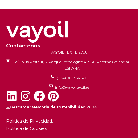
Contáctenos
VAYOIL TEXTIL S.A.U
c/ Louis Pasteur, 2 Parque Tecnológico 46980 Paterna (Valencia)
ESPAÑA
(+34) 961 366 520
info@vayoiltextil.es
Descargar Memoria de sostenibilidad 2024
Política de Privacidad.
Política de Cookies.