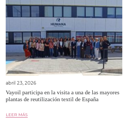
abril 23, 2026
Vayoil participa en la visita a una de las mayores
plantas de reutilización textil de España
LEER MÁS