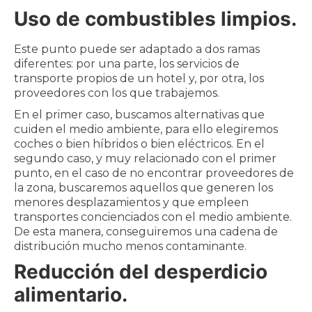
Uso de combustibles limpios.
Este punto puede ser adaptado a dos ramas
diferentes: por una parte, los servicios de
transporte propios de un hotel y, por otra, los
proveedores con los que trabajemos.
En el primer caso, buscamos alternativas que
cuiden el medio ambiente, para ello elegiremos
coches o bien híbridos o bien eléctricos. En el
segundo caso, y muy relacionado con el primer
punto, en el caso de no encontrar proveedores de
la zona, buscaremos aquellos que generen los
menores desplazamientos y que empleen
transportes concienciados con el medio ambiente.
De esta manera, conseguiremos una cadena de
distribución mucho menos contaminante.
Reducción del desperdicio
alimentario.