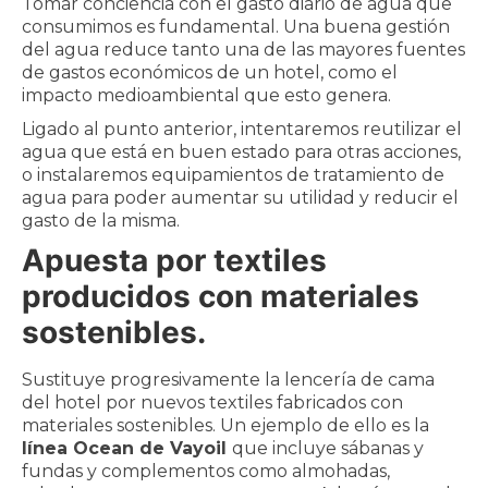
Tomar conciencia con el gasto diario de agua que
consumimos es fundamental. Una buena gestión
del agua reduce tanto una de las mayores fuentes
de gastos económicos de un hotel, como el
impacto medioambiental que esto genera.
Ligado al punto anterior, intentaremos reutilizar el
agua que está en buen estado para otras acciones,
o instalaremos equipamientos de tratamiento de
agua para poder aumentar su utilidad y reducir el
gasto de la misma.
Apuesta por textiles
producidos con materiales
sostenibles.
Sustituye progresivamente la lencería de cama
del hotel por nuevos textiles fabricados con
materiales sostenibles. Un ejemplo de ello es la
línea Ocean de Vayoil
que incluye sábanas y
fundas y complementos como almohadas,