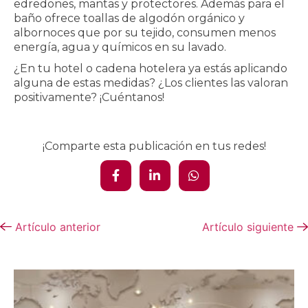
edredones, mantas y protectores. Además para el
baño ofrece toallas de algodón orgánico y
albornoces que por su tejido, consumen menos
energía, agua y químicos en su lavado.
¿En tu hotel o cadena hotelera ya estás aplicando
alguna de estas medidas? ¿Los clientes las valoran
positivamente? ¡Cuéntanos!
¡Comparte esta publicación en tus redes!
Artículo anterior
Artículo siguiente