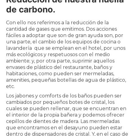
de carbono.
Con ello nos referimos a la reducción de la
cantidad de gases que emitimos. Dos acciones
fáciles a adoptar que son de gran ayuda son, por
una parte, el cambio de los equipos de cocina o
lavandería que se emplean en el hotel, por unos
más ecológicos y respetuosos con el medio
ambiente; y, por otra parte, suprimir aquellos
envases de plástico del restaurante, baños y
habitaciones, como pueden ser mermeladas,
amenities, pequeñas botellas de agua de plástico,
etc.
Los jabones y comforts de los baños pueden ser
cambiados por pequeños botes de cristal, los
cuales se pueden rellenar, que se encuentran en
el interior de la propia bañera y podemos ofrecer
cepillos de dientes de madera. Las mermeladas
que encontramos en el desayuno pueden estar
dentro de dispensadores de cristal. Y, en el caso de