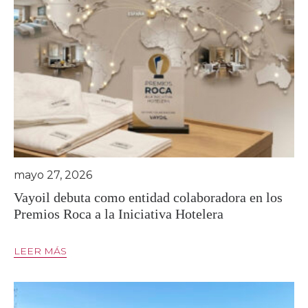
mayo 27, 2026
Vayoil debuta como entidad colaboradora en los
Premios Roca a la Iniciativa Hotelera
LEER MÁS