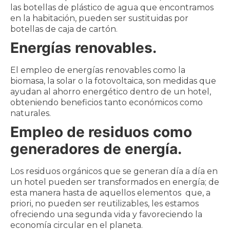
las botellas de plástico de agua que encontramos
en la habitación, pueden ser sustituidas por
botellas de caja de cartón.
Energías renovables.
El empleo de energías renovables como la
biomasa, la solar o la fotovoltaica, son medidas que
ayudan al ahorro energético dentro de un hotel,
obteniendo beneficios tanto económicos como
naturales.
Empleo de residuos como
generadores de energía.
Los residuos orgánicos que se generan día a día en
un hotel pueden ser transformados en energía; de
esta manera hasta de aquellos elementos que, a
priori, no pueden ser reutilizables, les estamos
ofreciendo una segunda vida y favoreciendo la
economía circular en el planeta.