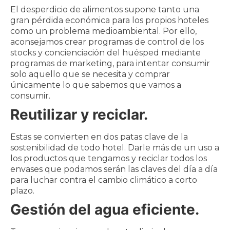
El desperdicio de alimentos supone tanto una
gran pérdida económica para los propios hoteles
como un problema medioambiental. Por ello,
aconsejamos crear programas de control de los
stocks y concienciación del huésped mediante
programas de marketing, para intentar consumir
solo aquello que se necesita y comprar
únicamente lo que sabemos que vamos a
consumir.
Reutilizar y reciclar.
Estas se convierten en dos patas clave de la
sostenibilidad de todo hotel. Darle más de un uso a
los productos que tengamos y reciclar todos los
envases que podamos serán las claves del día a día
para luchar contra el cambio climático a corto
plazo.
Gestión del agua eficiente.