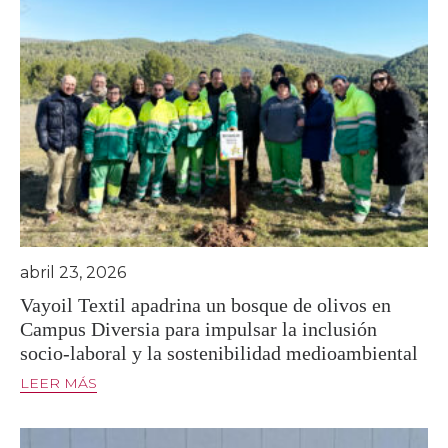
abril 23, 2026
Vayoil Textil apadrina un bosque de olivos en
Campus Diversia para impulsar la inclusión
socio-laboral y la sostenibilidad medioambiental
LEER MÁS