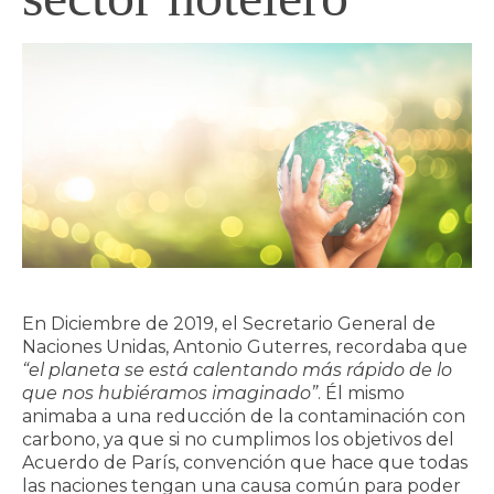
En Diciembre de 2019, el Secretario General de
Naciones Unidas, Antonio Guterres, recordaba que
“el planeta se está calentando más rápido de lo
que nos hubiéramos imaginado”
. Él mismo
animaba a una reducción de la contaminación con
carbono, ya que si no cumplimos los objetivos del
Acuerdo de París, convención que hace que todas
las naciones tengan una causa común para poder