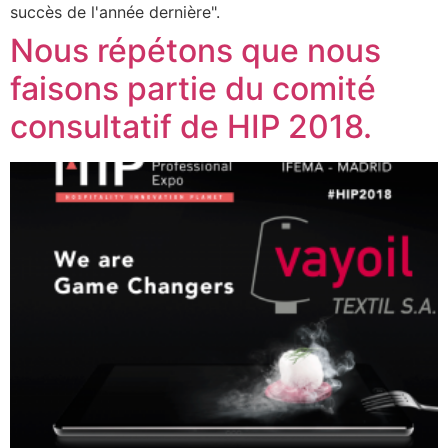
succès de l'année dernière".
Nous répétons que nous
faisons partie du comité
consultatif de HIP 2018.