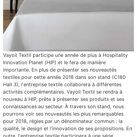
Vayoil Textil participe une année de plus à Hospitality
Innovation Planet (HIP) et le fera de manière
importante. En plus de présenter ses nouveautés
textiles pour cette année 2018 dans son stand (C180
Hall 3), l'entreprise textile collaborera à différentes
activités complémentaires. Vayoil Textil se rendra à
nouveau à HIP, prête à présenter ses produits et ses
connaissances au secteur. À travers son stand, nous
pourrons voir ses nouveautés les plus remarquables
pour 2018, régies par un dénominateur commun : la
qualité, le design et l'innovation de ses propositions. En
outre, l'entreprise textile participera à une série