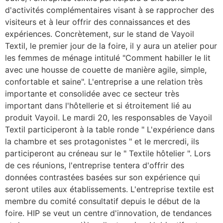
d'activités complémentaires visant à se rapprocher des
visiteurs et à leur offrir des connaissances et des
expériences. Concrètement, sur le stand de Vayoil
Textil, le premier jour de la foire, il y aura un atelier pour
les femmes de ménage intitulé "Comment habiller le lit
avec une housse de couette de manière agile, simple,
confortable et saine". L'entreprise a une relation très
importante et consolidée avec ce secteur très
important dans l'hôtellerie et si étroitement lié au
produit Vayoil. Le mardi 20, les responsables de Vayoil
Textil participeront à la table ronde " L'expérience dans
la chambre et ses protagonistes " et le mercredi, ils
participeront au créneau sur le " Textile hôtelier ". Lors
de ces réunions, l'entreprise tentera d'offrir des
données contrastées basées sur son expérience qui
seront utiles aux établissements. L'entreprise textile est
membre du comité consultatif depuis le début de la
foire. HIP se veut un centre d'innovation, de tendances