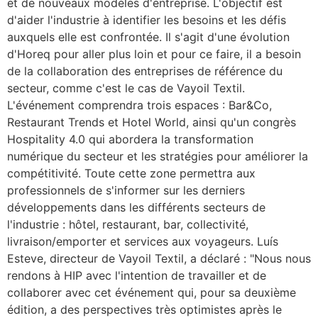
et de nouveaux modèles d'entreprise. L'objectif est
d'aider l'industrie à identifier les besoins et les défis
auxquels elle est confrontée. Il s'agit d'une évolution
d'Horeq pour aller plus loin et pour ce faire, il a besoin
de la collaboration des entreprises de référence du
secteur, comme c'est le cas de Vayoil Textil.
L'événement comprendra trois espaces : Bar&Co,
Restaurant Trends et Hotel World, ainsi qu'un congrès
Hospitality 4.0 qui abordera la transformation
numérique du secteur et les stratégies pour améliorer la
compétitivité. Toute cette zone permettra aux
professionnels de s'informer sur les derniers
développements dans les différents secteurs de
l'industrie : hôtel, restaurant, bar, collectivité,
livraison/emporter et services aux voyageurs. Luís
Esteve, directeur de Vayoil Textil, a déclaré : "Nous nous
rendons à HIP avec l'intention de travailler et de
collaborer avec cet événement qui, pour sa deuxième
édition, a des perspectives très optimistes après le