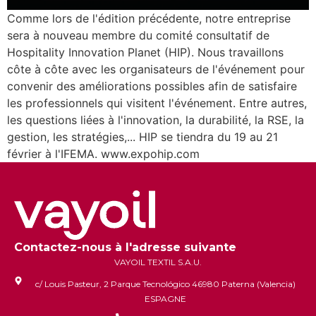
Comme lors de l'édition précédente, notre entreprise
sera à nouveau membre du comité consultatif de
Hospitality Innovation Planet (HIP). Nous travaillons
côte à côte avec les organisateurs de l'événement pour
convenir des améliorations possibles afin de satisfaire
les professionnels qui visitent l'événement. Entre autres,
les questions liées à l'innovation, la durabilité, la RSE, la
gestion, les stratégies,... HIP se tiendra du 19 au 21
février à l'IFEMA. www.expohip.com
Contactez-nous à l'adresse suivante
VAYOIL TEXTIL S.A.U.
c/ Louis Pasteur, 2 Parque Tecnológico 46980 Paterna (Valencia)
ESPAGNE